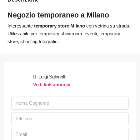
Negozio temporaneo a Milano
Interessante
temporary store Milano
con vetrina su strada.
Utilizzabile per temporary showroom, eventi, temporary
store, shooting fotografici.
Luigi Sghinolfi
Vedi link annunci