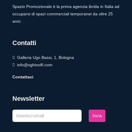
Spazio Promozionale è la prima agenzia ibrida in Italia ad
occuparsi di spazi commerciali temporanei da oltre 25
anni.
Contatti
Galleria Ugo Bassi, 1, Bologna
info@sghinolfi.com
Contattaci
Newsletter
Invia