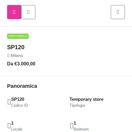
DISPONIBILE
SP120
Milano
Da
€3.000,00
Panoramica
SP120
Temporary store
Codice ID
Tipologia
1
1
Locale
Bedroom