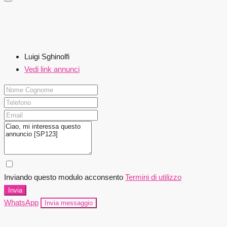
Luigi Sghinolfi
Vedi link annunci
Inviando questo modulo acconsento
Termini di utilizzo
Invia
WhatsApp
Invia messaggio