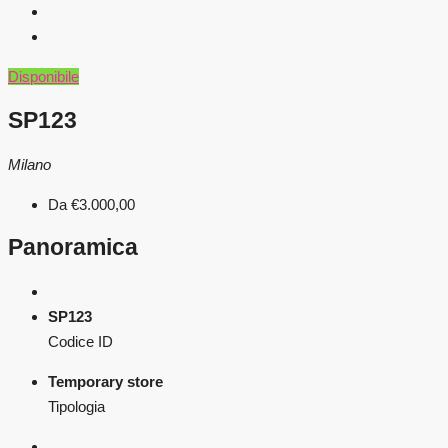
Disponibile
SP123
Milano
Da
€3.000,00
Panoramica
SP123
Codice ID
Temporary store
Tipologia