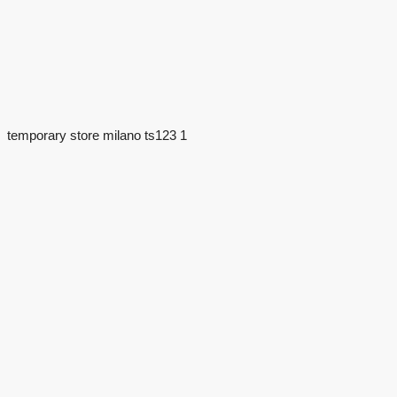
temporary store milano ts123 1