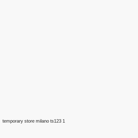
temporary store milano ts123 1