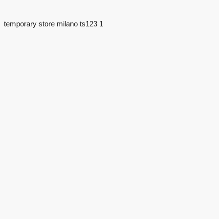
temporary store milano ts123 1