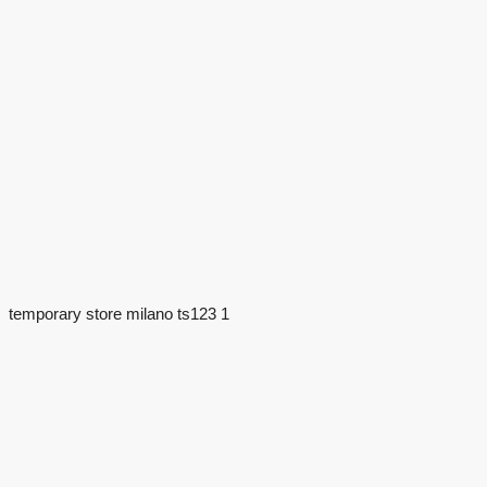
temporary store milano ts123 1