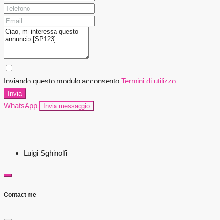
Inviando questo modulo acconsento
Termini di utilizzo
Invia
WhatsApp
Invia messaggio
Luigi Sghinolfi
Contact me