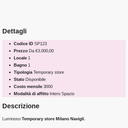
Dettagli
Codice ID
SP123
Prezzo
Da
€3.000,00
Locale
1
Bagno
1
Tipologia
Temporary store
Stato
Disponibile
Costo mensile
3000
Modalità di affitto
Intero Spazio
Descrizione
Luminoso
Temporary store Milano Navigli
.