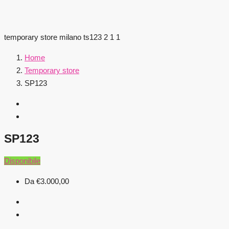
temporary store milano ts123 2 1 1
Home
Temporary store
SP123
SP123
Disponibile
Da
€3.000,00