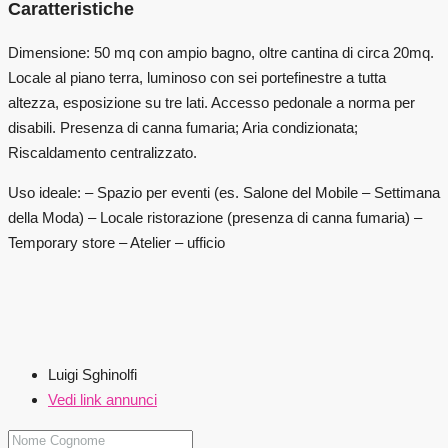
Caratteristiche
Dimensione: 50 mq con ampio bagno, oltre cantina di circa 20mq.
Locale al piano terra, luminoso con sei portefinestre a tutta
altezza, esposizione su tre lati. Accesso pedonale a norma per
disabili. Presenza di canna fumaria; Aria condizionata;
Riscaldamento centralizzato.
Uso ideale: – Spazio per eventi (es. Salone del Mobile – Settimana
della Moda) – Locale ristorazione (presenza di canna fumaria) –
Temporary store – Atelier – ufficio
Luigi Sghinolfi
Vedi link annunci