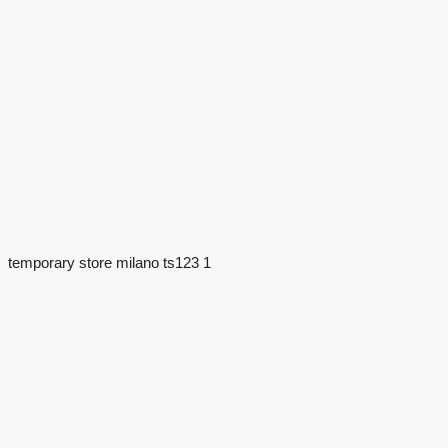
temporary store milano ts123 1