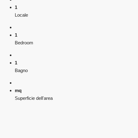
1
Locale
1
Bedroom
1
Bagno
mq
Superficie dell'area