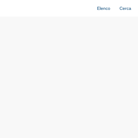
Elenco
Cerca