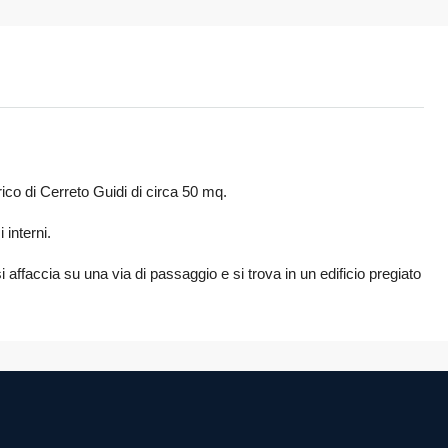
rico di Cerreto Guidi di circa 50 mq.
 interni.
i affaccia su una via di passaggio e si trova in un edificio pregiato