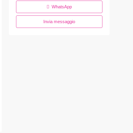
WhatsApp
Invia messaggio