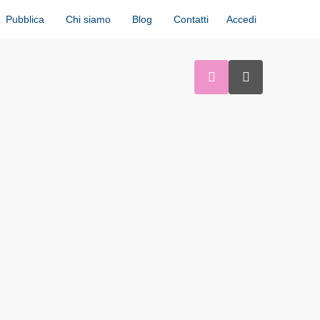
Accedi
Pubblica
Chi siamo
Blog
Contatti