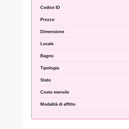
Codice ID
Prezzo
Dimensione
Locale
Bagno
Tipologia
Stato
Costo mensile
Modalità di affitto