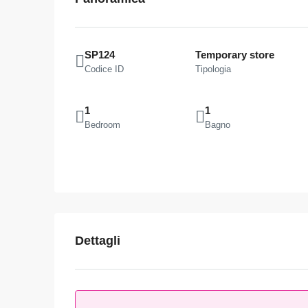
SP124
Temporary store
Codice ID
Tipologia
1
1
Bedroom
Bagno
Dettagli