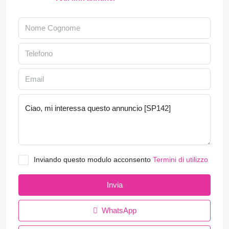
Inviando questo modulo acconsento
Termini di utilizzo
Invia
WhatsApp