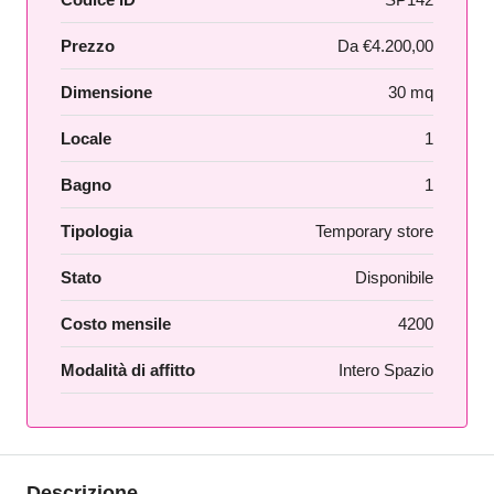
Prezzo
Da
€4.200,00
Dimensione
30 mq
Locale
1
Bagno
1
Tipologia
Temporary store
Stato
Disponibile
Costo mensile
4200
Modalità di affitto
Intero Spazio
Descrizione