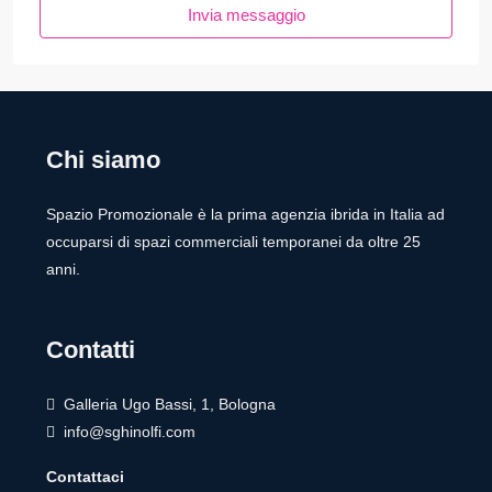
Invia messaggio
Chi siamo
Spazio Promozionale è la prima agenzia ibrida in Italia ad
occuparsi di spazi commerciali temporanei da oltre 25
anni.
Contatti
Galleria Ugo Bassi, 1, Bologna
info@sghinolfi.com
Contattaci