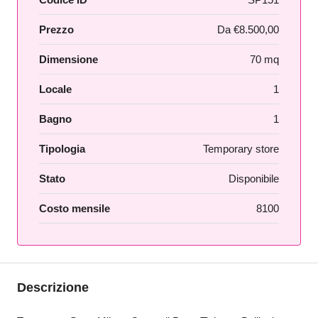
Prezzo
Da
€8.500,00
Dimensione
70 mq
Locale
1
Bagno
1
Tipologia
Temporary store
Stato
Disponibile
Costo mensile
8100
Descrizione