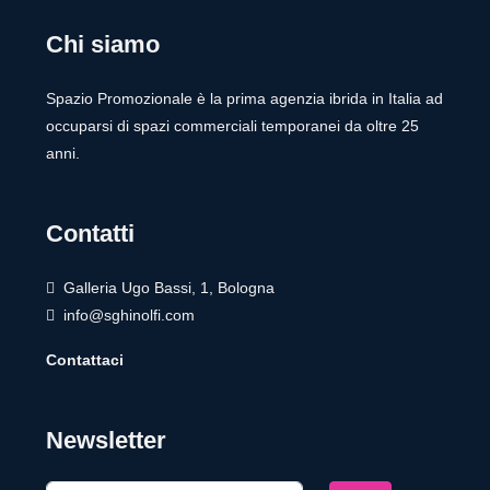
Chi siamo
Spazio Promozionale è la prima agenzia ibrida in Italia ad
occuparsi di spazi commerciali temporanei da oltre 25
anni.
Contatti
Galleria Ugo Bassi, 1, Bologna
info@sghinolfi.com
Contattaci
Newsletter