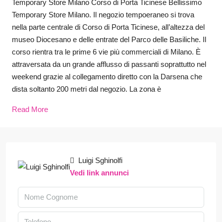
Temporary Store Milano Corso di Porta Ticinese Bellissimo
Temporary Store Milano. Il negozio tempoeraneo si trova
nella parte centrale di Corso di Porta Ticinese, all’altezza del
museo Diocesano e delle entrate del Parco delle Basiliche. Il
corso rientra tra le prime 6 vie più commerciali di Milano. È
attraversata da un grande afflusso di passanti soprattutto nel
weekend grazie al collegamento diretto con la Darsena che
dista soltanto 200 metri dal negozio. La zona è
Read More
Luigi Sghinolfi
Vedi link annunci