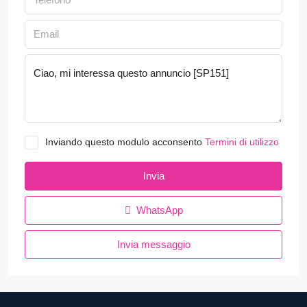
Inviando questo modulo acconsento
Termini di utilizzo
Invia
WhatsApp
Invia messaggio