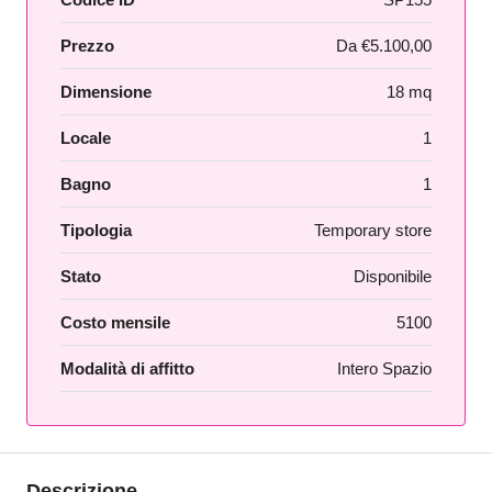
Prezzo
Da
€5.100,00
Dimensione
18 mq
Locale
1
Bagno
1
Tipologia
Temporary store
Stato
Disponibile
Costo mensile
5100
Modalità di affitto
Intero Spazio
Descrizione