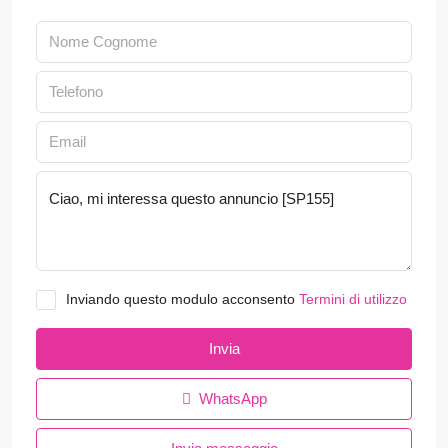
Inviando questo modulo acconsento
Termini di utilizzo
Invia
WhatsApp