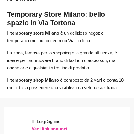
Temporary Store Milano: bello
spazio in Via Tortona
Il
temporary store Milano
è un delizioso negozio
temporaneo nel pieno centro di Via Tortona.
La zona, famosa per lo shopping e la grande affluenza, è
ideale per promuovere brand di fashion o accessori, ma
anche arte e qualsiasi altro tipo di prodotto.
Il
temporary shop Milano
è composto da 2 vani e conta 18
mq, oltre a possedere una visibilissima vetrina su strada.
Luigi Sghinolfi
Vedi link annunci