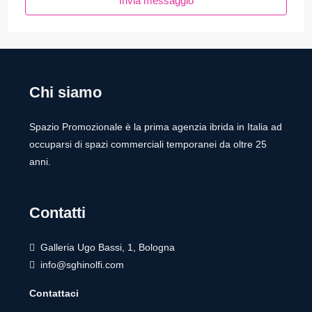
Invia messaggio
Chi siamo
Spazio Promozionale è la prima agenzia ibrida in Italia ad
occuparsi di spazi commerciali temporanei da oltre 25
anni.
Contatti
Galleria Ugo Bassi, 1, Bologna
info@sghinolfi.com
Contattaci