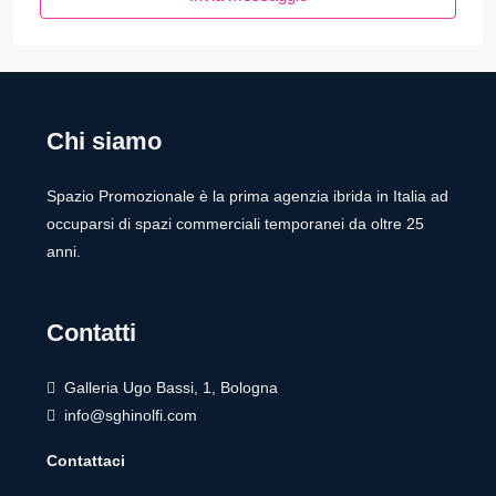
Chi siamo
Spazio Promozionale è la prima agenzia ibrida in Italia ad
occuparsi di spazi commerciali temporanei da oltre 25
anni.
Contatti
Galleria Ugo Bassi, 1, Bologna
info@sghinolfi.com
Contattaci