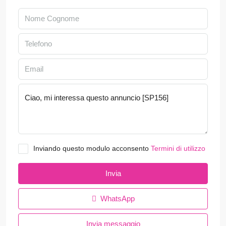
Inviando questo modulo acconsento
Termini di utilizzo
Invia
WhatsApp
Invia messaggio