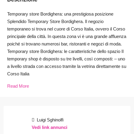
Temporary store Bordighera: una prestigiosa posizione
Splendido Temporary Store Bordighera. Il negozio
temporaneo si trova nel cuore di Corso Italia, ovvero il Corso
principale della città. In questa zona vi è una grande affluenza
poiché si trovano numerosi bar, ristoranti e negozi di moda.
Temporary store Bordighera: le caratteristiche dello spazio Il
temporary shop è disposto su tre livelli, così composti: – uno
a livello strada con accesso tramite la vetrina direttamente su
Corso Italia
Read More
Luigi Sghinolfi
Vedi link annunci