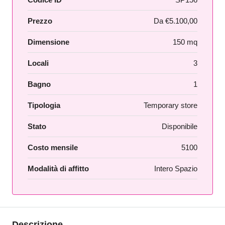
Prezzo
Da
€5.100,00
Dimensione
150 mq
Locali
3
Bagno
1
Tipologia
Temporary store
Stato
Disponibile
Costo mensile
5100
Modalità di affitto
Intero Spazio
Descrizione