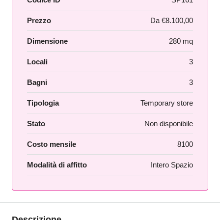
Prezzo
Da
€8.100,00
Dimensione
280 mq
Locali
3
Bagni
3
Tipologia
Temporary store
Stato
Non disponibile
Costo mensile
8100
Modalità di affitto
Intero Spazio
Descrizione