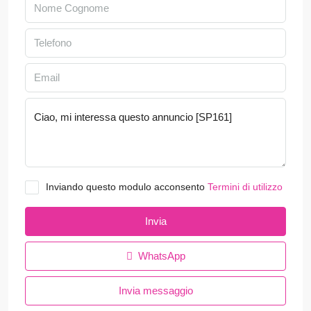
Inviando questo modulo acconsento
Termini di utilizzo
Invia
WhatsApp
Invia messaggio