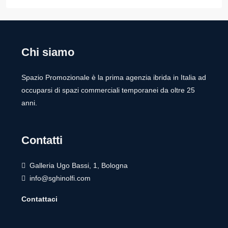
Chi siamo
Spazio Promozionale è la prima agenzia ibrida in Italia ad
occuparsi di spazi commerciali temporanei da oltre 25
anni.
Contatti
Galleria Ugo Bassi, 1, Bologna
info@sghinolfi.com
Contattaci