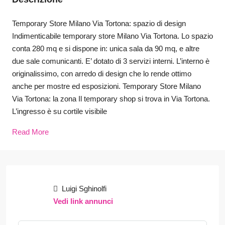
Temporary Store Milano Via Tortona: spazio di design
Indimenticabile temporary store Milano Via Tortona. Lo spazio
conta 280 mq e si dispone in: unica sala da 90 mq, e altre
due sale comunicanti. E’ dotato di 3 servizi interni. L’interno è
originalissimo, con arredo di design che lo rende ottimo
anche per mostre ed esposizioni. Temporary Store Milano
Via Tortona: la zona Il temporary shop si trova in Via Tortona.
L’ingresso è su cortile visibile
Read More
Luigi Sghinolfi
Vedi link annunci