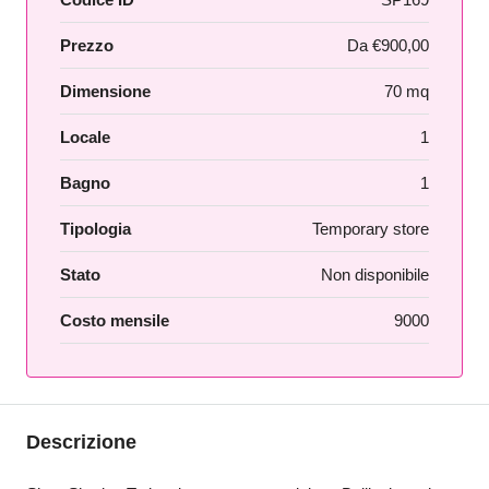
Prezzo
Da
€900,00
Dimensione
70 mq
Locale
1
Bagno
1
Tipologia
Temporary store
Stato
Non disponibile
Costo mensile
9000
Descrizione