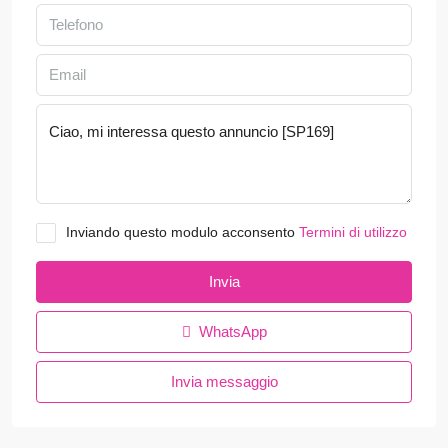
Inviando questo modulo acconsento
Termini di utilizzo
Invia
WhatsApp
Invia messaggio