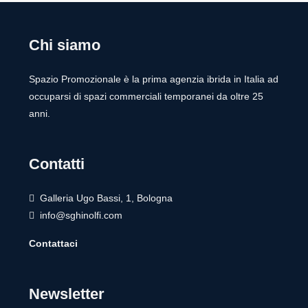
Chi siamo
Spazio Promozionale è la prima agenzia ibrida in Italia ad
occuparsi di spazi commerciali temporanei da oltre 25
anni.
Contatti
Galleria Ugo Bassi, 1, Bologna
info@sghinolfi.com
Contattaci
Newsletter