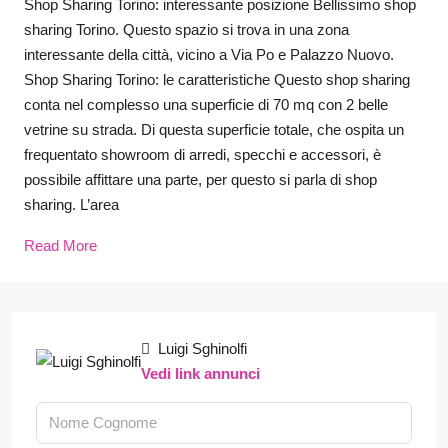
Shop Sharing Torino: interessante posizione Bellissimo shop
sharing Torino. Questo spazio si trova in una zona
interessante della città, vicino a Via Po e Palazzo Nuovo.
Shop Sharing Torino: le caratteristiche Questo shop sharing
conta nel complesso una superficie di 70 mq con 2 belle
vetrine su strada. Di questa superficie totale, che ospita un
frequentato showroom di arredi, specchi e accessori, è
possibile affittare una parte, per questo si parla di shop
sharing. L’area
Read More
Luigi Sghinolfi
Vedi link annunci