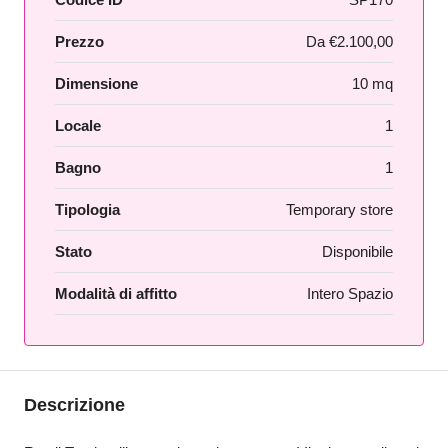
Prezzo
Da
€2.100,00
Dimensione
10 mq
Locale
1
Bagno
1
Tipologia
Temporary store
Stato
Disponibile
Modalità di affitto
Intero Spazio
Descrizione