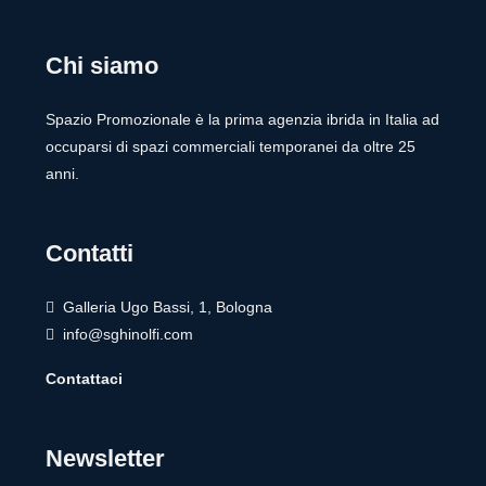
Chi siamo
Spazio Promozionale è la prima agenzia ibrida in Italia ad
occuparsi di spazi commerciali temporanei da oltre 25
anni.
Contatti
Galleria Ugo Bassi, 1, Bologna
info@sghinolfi.com
Contattaci
Newsletter