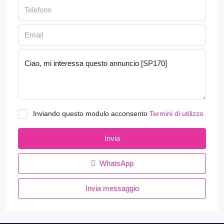
Inviando questo modulo acconsento
Termini di utilizzo
Invia
WhatsApp
Invia messaggio