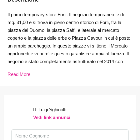
Il primo temporary store Forlì. Il negozio temporaneo è di
mq. 31,00 e si trova in pieno centro storico di Forlì, fra la
piazza del Duomo, la piazza Saffi, e laterale al mercato
coperto e la piazza delle erbe o Piazza Cavour in cui è posto
un ampio parcheggio. In queste piazze vi si tiene il Mercato
ogni lunedì e venerdi e questo garantisce ampia affluenza. Il
negozio è stato completamente ristrutturato nel 2014 con
Read More
Luigi Sghinolfi
Vedi link annunci