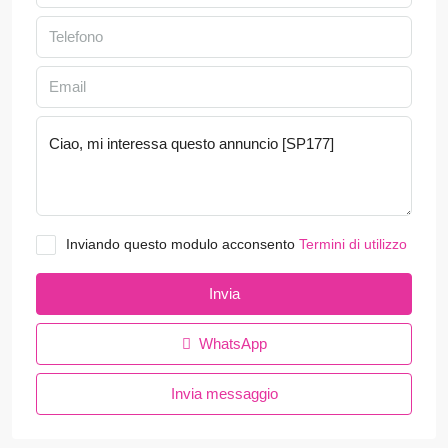
Inviando questo modulo acconsento
Termini di utilizzo
Invia
WhatsApp
Invia messaggio