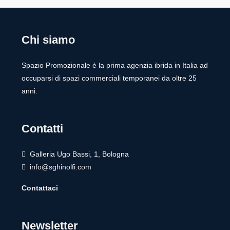
Chi siamo
Spazio Promozionale è la prima agenzia ibrida in Italia ad
occuparsi di spazi commerciali temporanei da oltre 25
anni.
Contatti
Galleria Ugo Bassi, 1, Bologna
info@sghinolfi.com
Contattaci
Newsletter