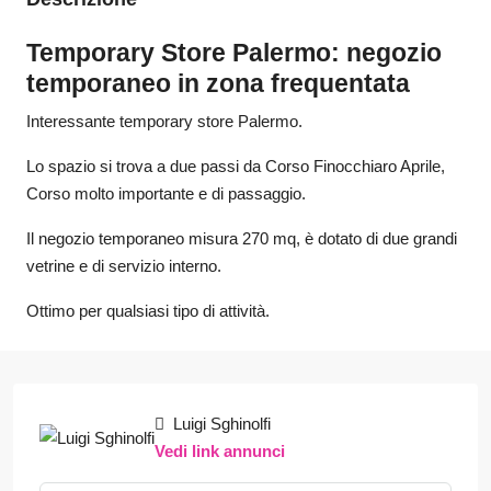
Temporary Store Palermo: negozio
temporaneo in zona frequentata
Interessante temporary store Palermo.
Lo spazio si trova a due passi da Corso Finocchiaro Aprile,
Corso molto importante e di passaggio.
Il negozio temporaneo misura 270 mq, è dotato di due grandi
vetrine e di servizio interno.
Ottimo per qualsiasi tipo di attività.
Luigi Sghinolfi
Vedi link annunci