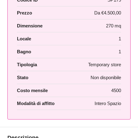
Prezzo
Da
€4.500,00
Dimensione
270 mq
Locale
1
Bagno
1
Tipologia
Temporary store
Stato
Non disponibile
Costo mensile
4500
Modalità di affitto
Intero Spazio
Descrizione