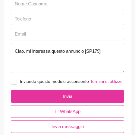
Inviando questo modulo acconsento
Termini di utilizzo
Invia
WhatsApp
Invia messaggio