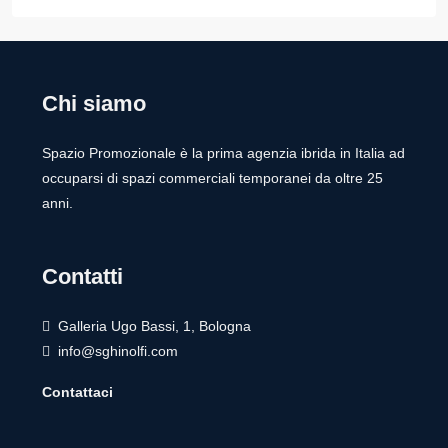
Chi siamo
Spazio Promozionale è la prima agenzia ibrida in Italia ad
occuparsi di spazi commerciali temporanei da oltre 25
anni.
Contatti
Galleria Ugo Bassi, 1, Bologna
info@sghinolfi.com
Contattaci