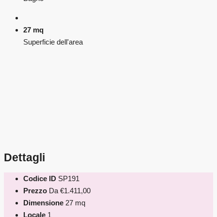
27 mq
Superficie dell'area
Dettagli
Codice ID
SP191
Prezzo
Da
€1.411,00
Dimensione
27 mq
Locale
1