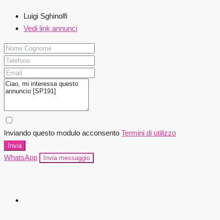
Luigi Sghinolfi
Vedi link annunci
Inviando questo modulo acconsento
Termini di utilizzo
Invia
WhatsApp
Invia messaggio