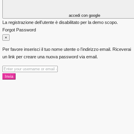
accedi con google
La registrazione dell'utente è disabilitato per la demo scopo.
Forgot Password
×
Per favore inserisci il tuo nome utente o l'indirizzo email. Riceverai
un link per creare una nuova password via email.
Invia