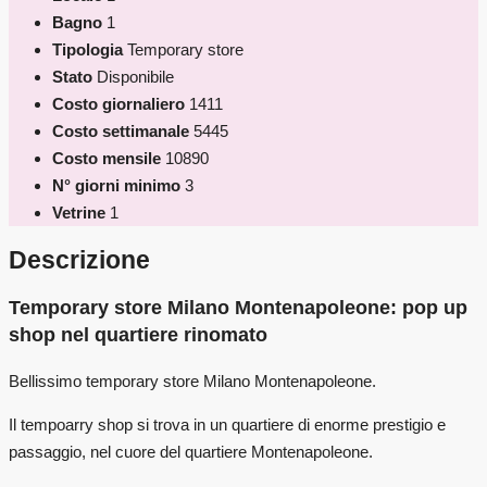
Bagno
1
Tipologia
Temporary store
Stato
Disponibile
Costo giornaliero
1411
Costo settimanale
5445
Costo mensile
10890
N° giorni minimo
3
Vetrine
1
Descrizione
Temporary store Milano Montenapoleone: pop up
shop nel quartiere rinomato
Bellissimo temporary store Milano Montenapoleone.
Il tempoarry shop si trova in un quartiere di enorme prestigio e
passaggio, nel cuore del quartiere Montenapoleone.