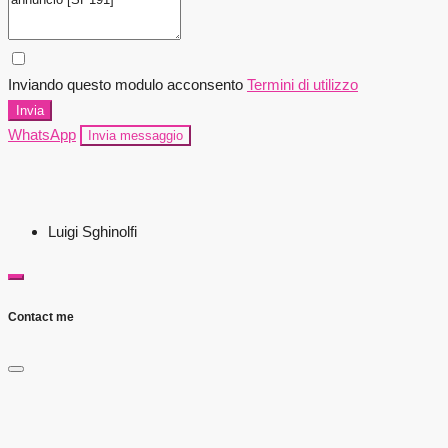
Inviando questo modulo acconsento
Termini di utilizzo
Invia
WhatsApp
Invia messaggio
Luigi Sghinolfi
Contact me