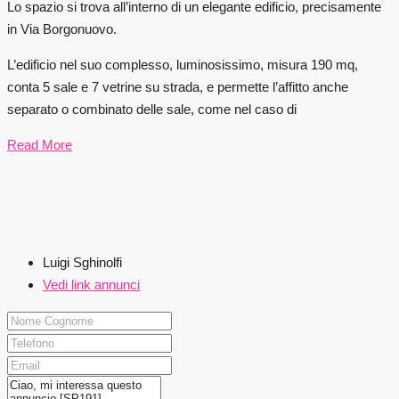
Lo spazio si trova all’interno di un elegante edificio, precisamente
in Via Borgonuovo.
L’edificio nel suo complesso, luminosissimo, misura 190 mq,
conta 5 sale e 7 vetrine su strada, e permette l’affitto anche
separato o combinato delle sale, come nel caso di
Read More
Luigi Sghinolfi
Vedi link annunci