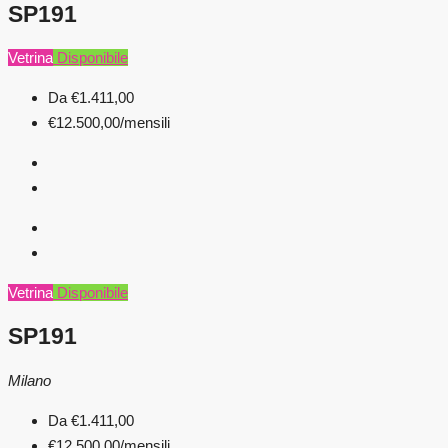
SP191
Vetrina
Disponibile
Da
€1.411,00
€12.500,00
/mensili
Vetrina
Disponibile
SP191
Milano
Da
€1.411,00
€12.500,00
/mensili