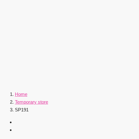
Home
Temporary store
SP191