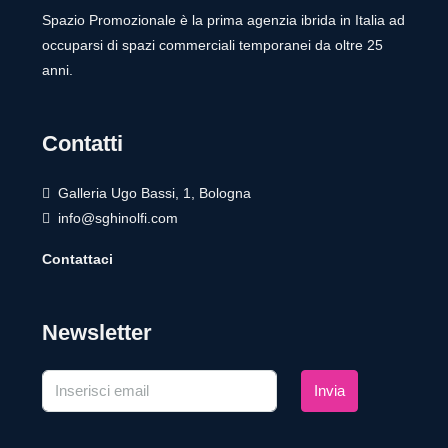
Spazio Promozionale è la prima agenzia ibrida in Italia ad
occuparsi di spazi commerciali temporanei da oltre 25
anni.
Contatti
Galleria Ugo Bassi, 1, Bologna
info@sghinolfi.com
Contattaci
Newsletter
Invia