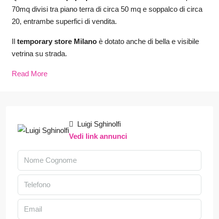
70mq divisi tra piano terra di circa 50 mq e soppalco di circa
20, entrambe superfici di vendita.
Il
temporary store Milano
è dotato anche di bella e visibile
vetrina su strada.
Read More
Luigi Sghinolfi
Vedi link annunci