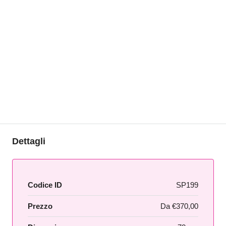
Dettagli
Codice ID
SP199
Prezzo
Da
€370,00