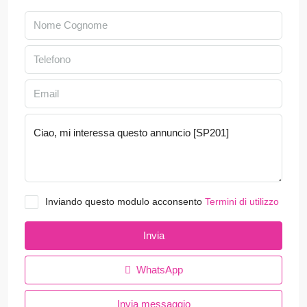
Inviando questo modulo acconsento
Termini di utilizzo
Invia
WhatsApp
Invia messaggio