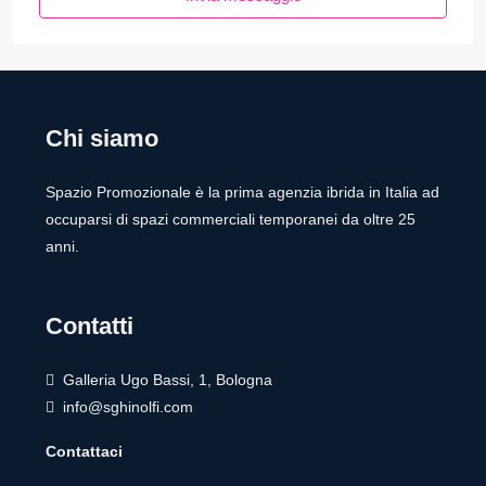
Chi siamo
Spazio Promozionale è la prima agenzia ibrida in Italia ad
occuparsi di spazi commerciali temporanei da oltre 25
anni.
Contatti
Galleria Ugo Bassi, 1, Bologna
info@sghinolfi.com
Contattaci