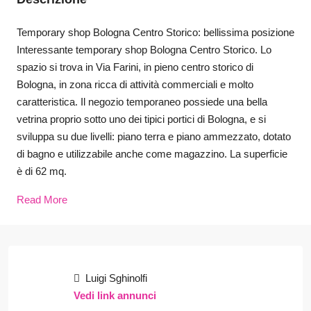
Temporary shop Bologna Centro Storico: bellissima posizione
Interessante temporary shop Bologna Centro Storico. Lo
spazio si trova in Via Farini, in pieno centro storico di
Bologna, in zona ricca di attività commerciali e molto
caratteristica. Il negozio temporaneo possiede una bella
vetrina proprio sotto uno dei tipici portici di Bologna, e si
sviluppa su due livelli: piano terra e piano ammezzato, dotato
di bagno e utilizzabile anche come magazzino. La superficie
è di 62 mq.
Read More
Luigi Sghinolfi
Vedi link annunci