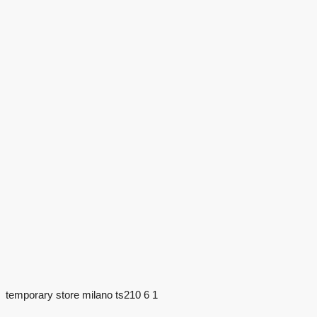
temporary store milano ts210 6 1