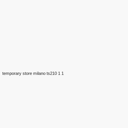
temporary store milano ts210 1 1