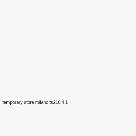
temporary store milano ts210 4 1