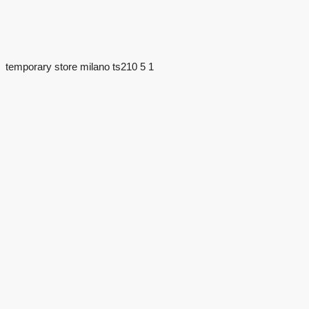
temporary store milano ts210 5 1