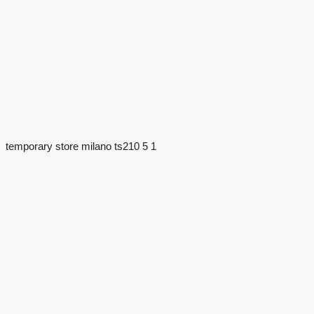
temporary store milano ts210 5 1