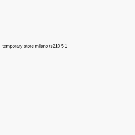
temporary store milano ts210 5 1