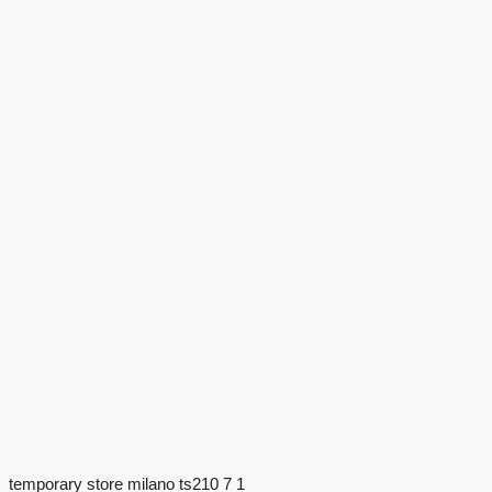
temporary store milano ts210 7 1