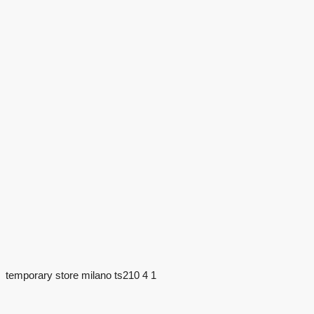
temporary store milano ts210 4 1