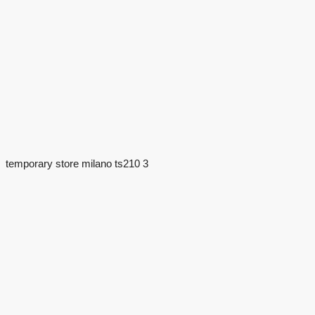
temporary store milano ts210 3