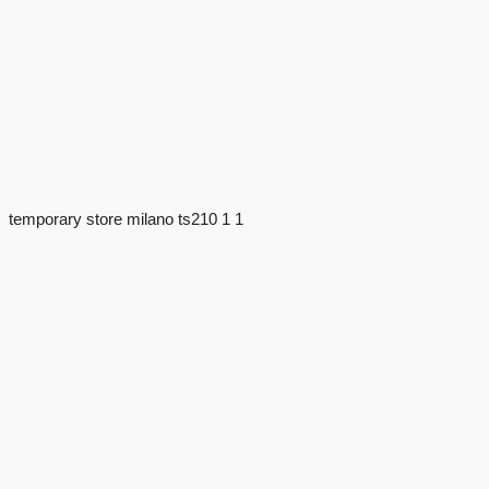
temporary store milano ts210 1 1