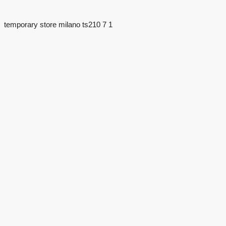
temporary store milano ts210 7 1