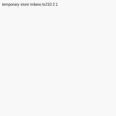
temporary store milano ts210 2 1