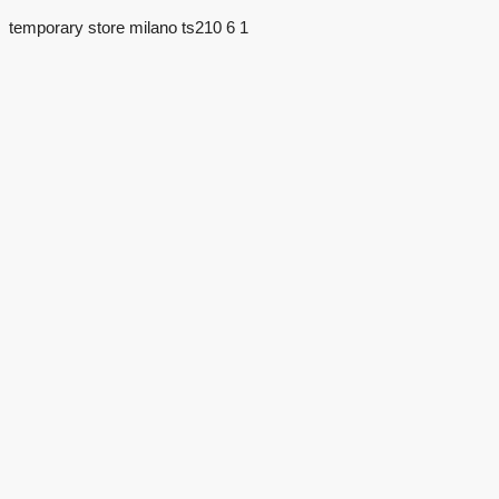
temporary store milano ts210 6 1