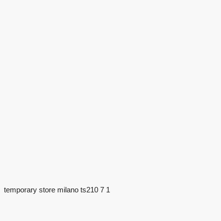
temporary store milano ts210 7 1