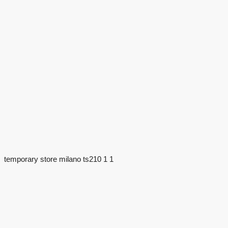
temporary store milano ts210 1 1