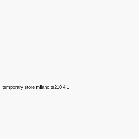
temporary store milano ts210 4 1