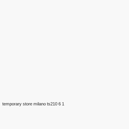
temporary store milano ts210 6 1