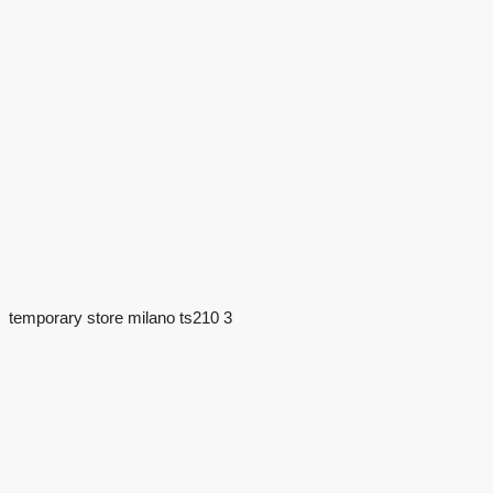
temporary store milano ts210 3