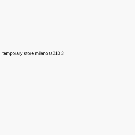
temporary store milano ts210 3