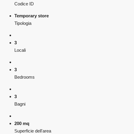
Codice ID
Temporary store
Tipologia
3
Locali
3
Bedrooms
3
Bagni
200 mq
Superficie dell'area