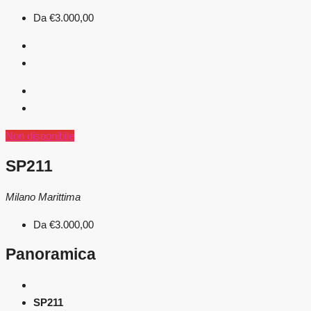
Da
€3.000,00
Non disponibile
SP211
Milano Marittima
Da
€3.000,00
Panoramica
SP211