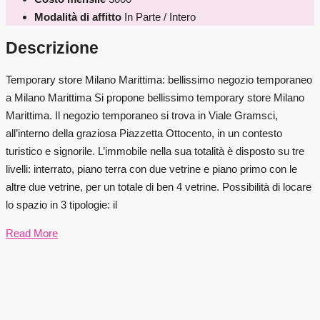
Modalità di affitto
In Parte / Intero
Descrizione
Temporary store Milano Marittima: bellissimo negozio temporaneo
a Milano Marittima Si propone bellissimo temporary store Milano
Marittima. Il negozio temporaneo si trova in Viale Gramsci,
all’interno della graziosa Piazzetta Ottocento, in un contesto
turistico e signorile. L’immobile nella sua totalità è disposto su tre
livelli: interrato, piano terra con due vetrine e piano primo con le
altre due vetrine, per un totale di ben 4 vetrine. Possibilità di locare
lo spazio in 3 tipologie: il
Read More