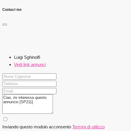
Contact me
Luigi Sghinolfi
Vedi link annunci
Inviando questo modulo acconsento
Termini di utilizzo