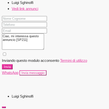
Luigi Sghinolfi
Vedi link annunci
Inviando questo modulo acconsento
Termini di utilizzo
Invia
WhatsApp
Invia messaggio
Luigi Sghinolfi