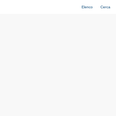
Elenco
Cerca