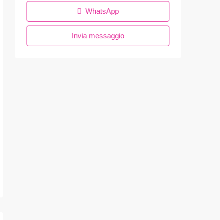
WhatsApp
Invia messaggio