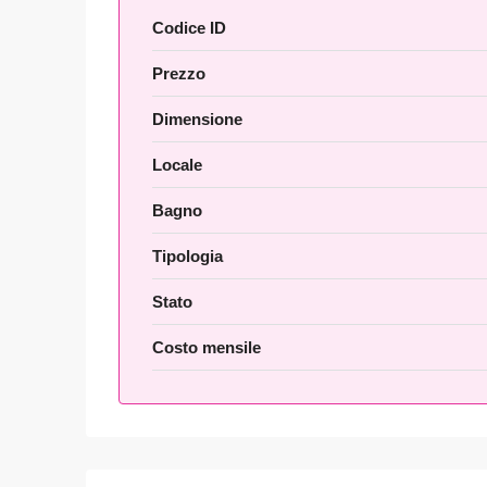
Codice ID
Prezzo
Dimensione
Locale
Bagno
Tipologia
Stato
Costo mensile