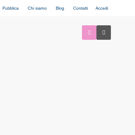
Accedi
Pubblica
Chi siamo
Blog
Contatti