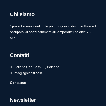
Chi siamo
Spazio Promozionale è la prima agenzia ibrida in Italia ad
occuparsi di spazi commerciali temporanei da oltre 25
anni.
Contatti
Galleria Ugo Bassi, 1, Bologna
info@sghinolfi.com
Contattaci
Newsletter