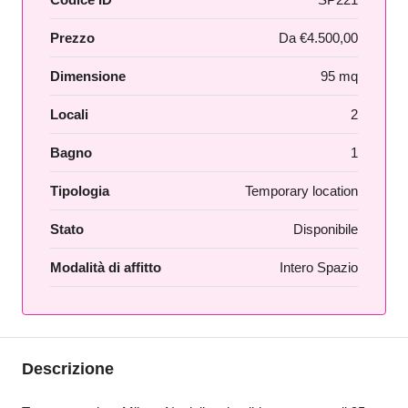
Prezzo
Da
€4.500,00
Dimensione
95 mq
Locali
2
Bagno
1
Tipologia
Temporary location
Stato
Disponibile
Modalità di affitto
Intero Spazio
Descrizione