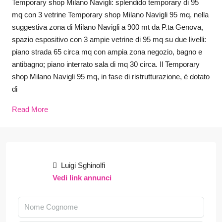
Temporary shop Milano Navigli: splendido temporary di 95
mq con 3 vetrine Temporary shop Milano Navigli 95 mq, nella
suggestiva zona di Milano Navigli a 900 mt da P.ta Genova,
spazio espositivo con 3 ampie vetrine di 95 mq su due livelli:
piano strada 65 circa mq con ampia zona negozio, bagno e
antibagno; piano interrato sala di mq 30 circa. Il Temporary
shop Milano Navigli 95 mq, in fase di ristrutturazione, è dotato
di
Read More
Luigi Sghinolfi
Vedi link annunci