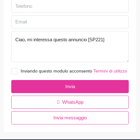
Inviando questo modulo acconsento
Termini di utilizzo
Invia
WhatsApp
Invia messaggio