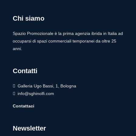
Chi siamo
Spazio Promozionale è la prima agenzia ibrida in Italia ad
occuparsi di spazi commerciali temporanei da oltre 25
anni.
Contatti
Galleria Ugo Bassi, 1, Bologna
info@sghinolfi.com
Contattaci
Newsletter