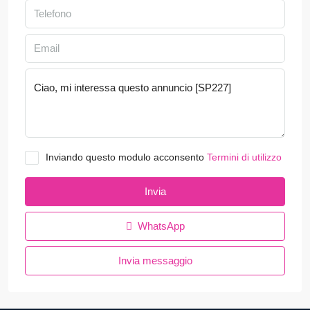
Inviando questo modulo acconsento
Termini di utilizzo
Invia
WhatsApp
Invia messaggio