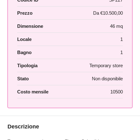
Prezzo
Da
€10.500,00
Dimensione
46 mq
Locale
1
Bagno
1
Tipologia
Temporary store
Stato
Non disponibile
Costo mensile
10500
Descrizione