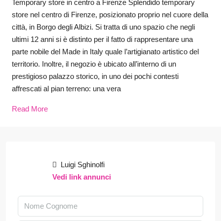
Temporary store in centro a Firenze Splendido temporary
store nel centro di Firenze, posizionato proprio nel cuore della
città, in Borgo degli Albizi. Si tratta di uno spazio che negli
ultimi 12 anni si è distinto per il fatto di rappresentare una
parte nobile del Made in Italy quale l’artigianato artistico del
territorio. Inoltre, il negozio è ubicato all’interno di un
prestigioso palazzo storico, in uno dei pochi contesti
affrescati al pian terreno: una vera
Read More
Luigi Sghinolfi
Vedi link annunci