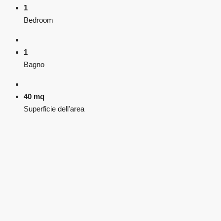
1
Bedroom
1
Bagno
40 mq
Superficie dell'area