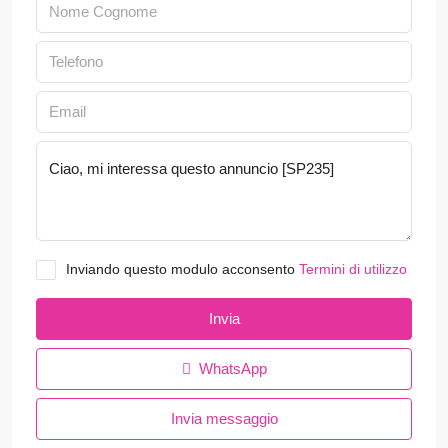
Inviando questo modulo acconsento
Termini di utilizzo
Invia
WhatsApp
Invia messaggio