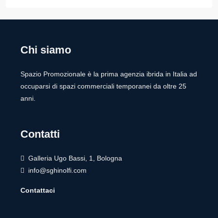
Chi siamo
Spazio Promozionale è la prima agenzia ibrida in Italia ad
occuparsi di spazi commerciali temporanei da oltre 25
anni.
Contatti
Galleria Ugo Bassi, 1, Bologna
info@sghinolfi.com
Contattaci