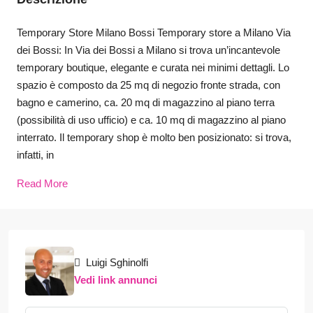
Temporary Store Milano Bossi Temporary store a Milano Via
dei Bossi: In Via dei Bossi a Milano si trova un’incantevole
temporary boutique, elegante e curata nei minimi dettagli. Lo
spazio è composto da 25 mq di negozio fronte strada, con
bagno e camerino, ca. 20 mq di magazzino al piano terra
(possibilità di uso ufficio) e ca. 10 mq di magazzino al piano
interrato. Il temporary shop è molto ben posizionato: si trova,
infatti, in
Read More
Luigi Sghinolfi
Vedi link annunci