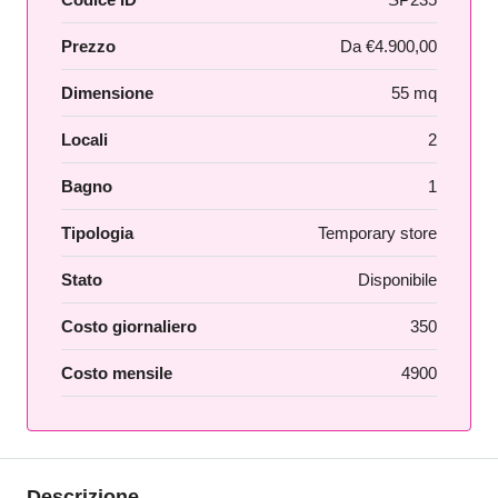
Prezzo
Da
€4.900,00
Dimensione
55 mq
Locali
2
Bagno
1
Tipologia
Temporary store
Stato
Disponibile
Costo giornaliero
350
Costo mensile
4900
Descrizione