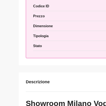
Codice ID
Prezzo
Dimensione
Tipologia
Stato
Descrizione
Showroom Milano Vo