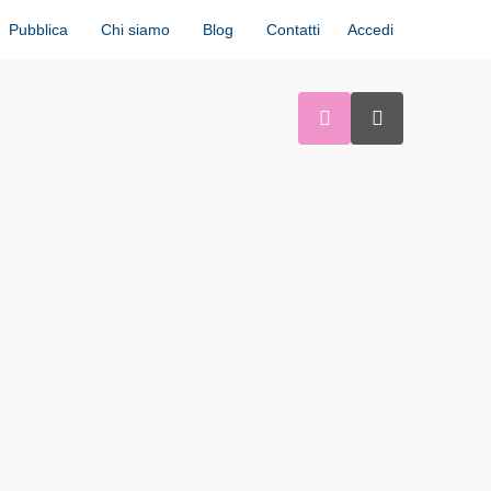
Accedi
Pubblica
Chi siamo
Blog
Contatti