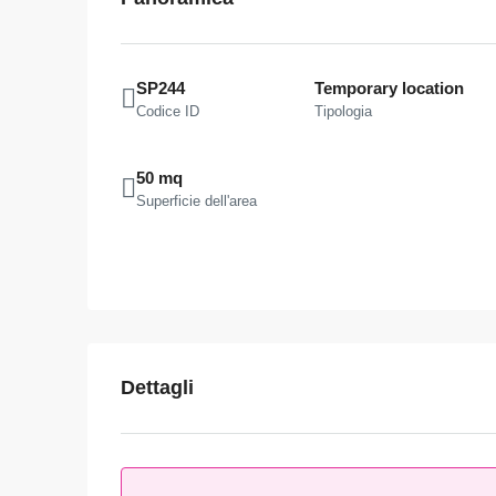
SP244
Temporary location
Codice ID
Tipologia
50 mq
Superficie dell'area
Dettagli