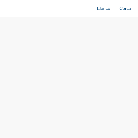
Elenco
Cerca