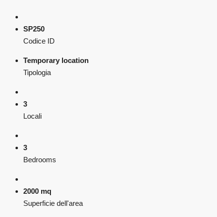
SP250
Codice ID
Temporary location
Tipologia
3
Locali
3
Bedrooms
2000 mq
Superficie dell'area