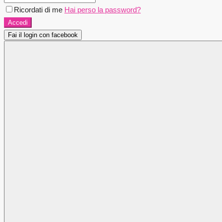
Ricordati di me
Hai perso la password?
Accedi
Fai il login con facebook