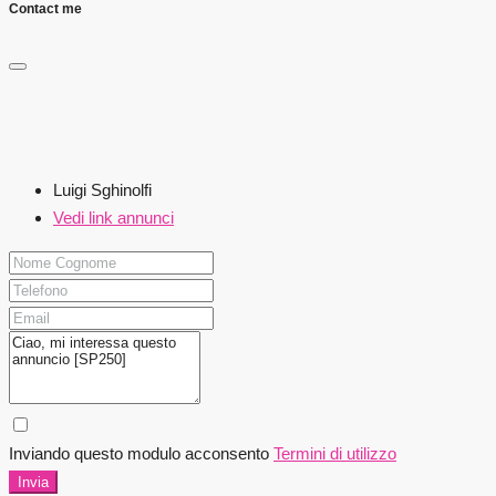
Contact me
Luigi Sghinolfi
Vedi link annunci
Inviando questo modulo acconsento
Termini di utilizzo
Invia