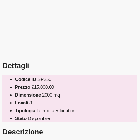
Dettagli
Codice ID
SP250
Prezzo
€15.000,00
Dimensione
2000 mq
Locali
3
Tipologia
Temporary location
Stato
Disponibile
Descrizione