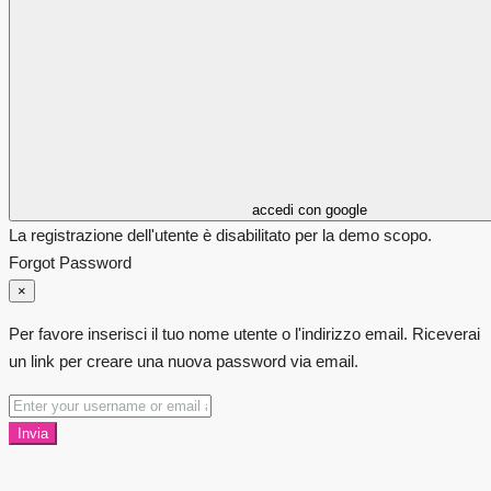
accedi con google
La registrazione dell'utente è disabilitato per la demo scopo.
Forgot Password
×
Per favore inserisci il tuo nome utente o l'indirizzo email. Riceverai
un link per creare una nuova password via email.
Invia