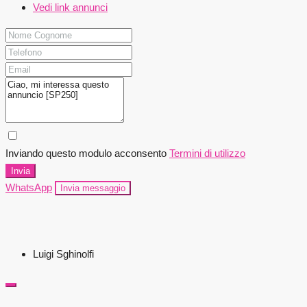
Vedi link annunci
Inviando questo modulo acconsento
Termini di utilizzo
Invia
WhatsApp
Invia messaggio
Luigi Sghinolfi