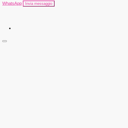
WhatsApp
Invia messaggio