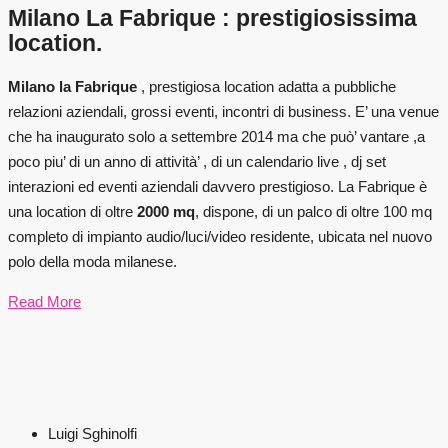
Milano La Fabrique : prestigiosissima
location.
Milano la Fabrique
, prestigiosa location adatta a pubbliche
relazioni aziendali, grossi eventi, incontri di business. E’ una venue
che ha inaugurato solo a settembre 2014 ma che può’ vantare ,a
poco piu’ di un anno di attività’ , di un calendario live , dj set
interazioni ed eventi aziendali davvero prestigioso. La Fabrique è
una location di oltre
2000 mq
, dispone, di un palco di oltre 100 mq
completo di impianto audio/luci/video residente, ubicata nel nuovo
polo della moda milanese.
Read More
Luigi Sghinolfi