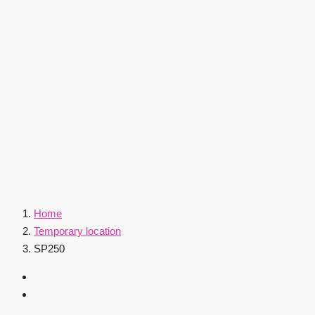
Home
Temporary location
SP250