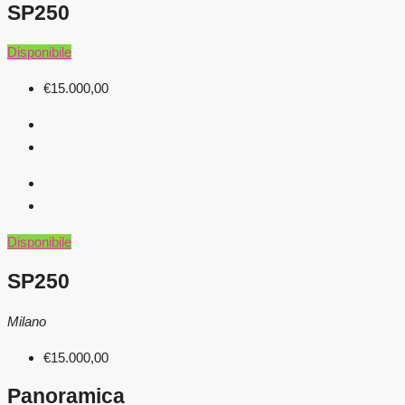
SP250
Disponibile
€15.000,00
Disponibile
SP250
Milano
€15.000,00
Panoramica