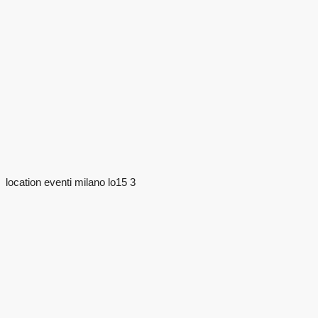
location eventi milano lo15 3