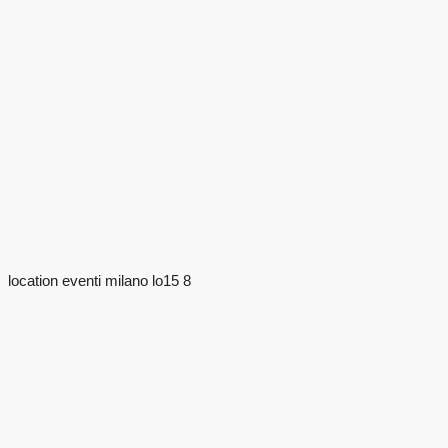
location eventi milano lo15 8