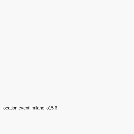
location eventi milano lo15 6