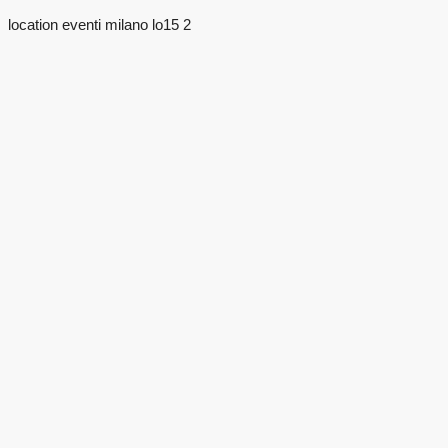
location eventi milano lo15 2