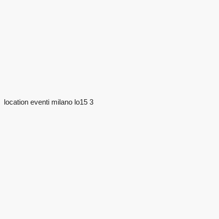
location eventi milano lo15 3