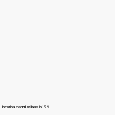
location eventi milano lo15 9