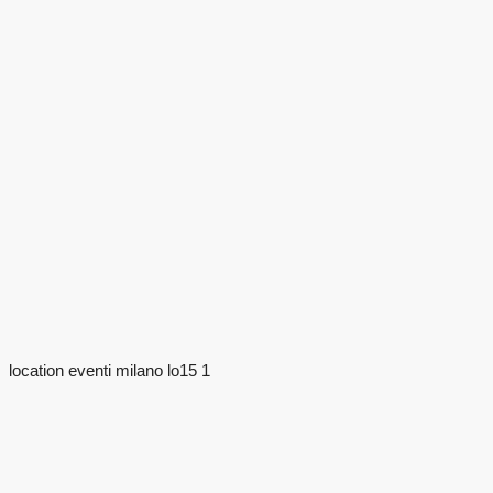
location eventi milano lo15 1