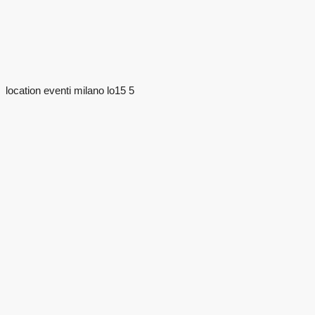
location eventi milano lo15 5