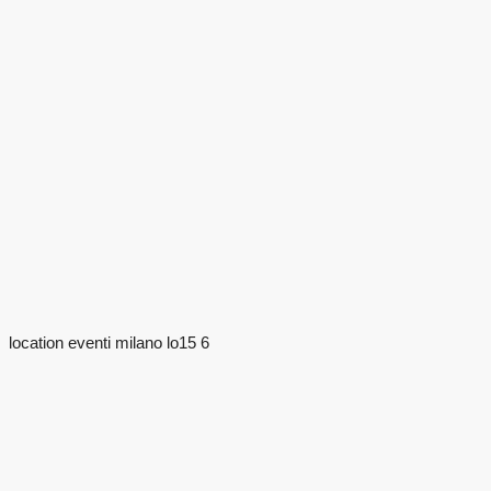
location eventi milano lo15 6