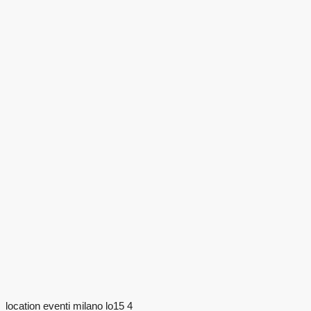
location eventi milano lo15 4