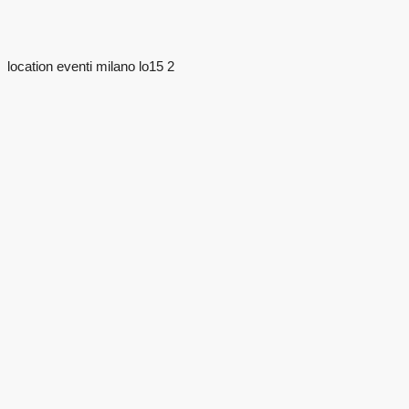
location eventi milano lo15 2