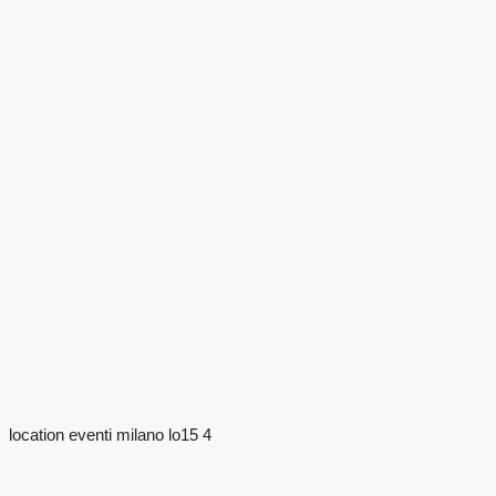
location eventi milano lo15 4