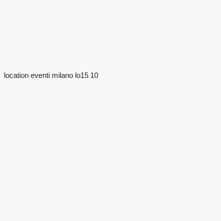
location eventi milano lo15 10