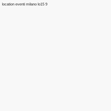
location eventi milano lo15 9