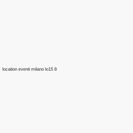
location eventi milano lo15 8