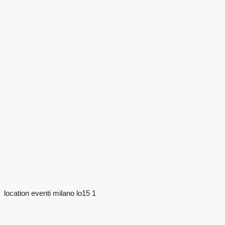
location eventi milano lo15 1