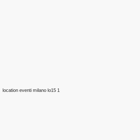
location eventi milano lo15 1