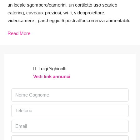
un locale sgombero/camerini, un cortiletto uso scarico
catering, caveaux preziosi, wi-fi, videoproiettore,
videocamere , parcheggio 6 posti all’occorrenza aumentabili.
Read More
Luigi Sghinolfi
Vedi link annunci