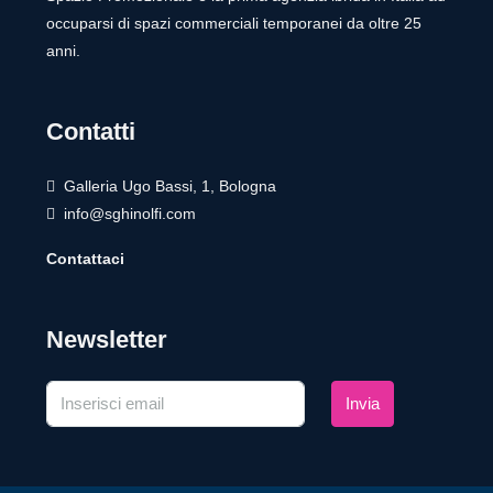
occuparsi di spazi commerciali temporanei da oltre 25
anni.
Contatti
Galleria Ugo Bassi, 1, Bologna
info@sghinolfi.com
Contattaci
Newsletter
Invia