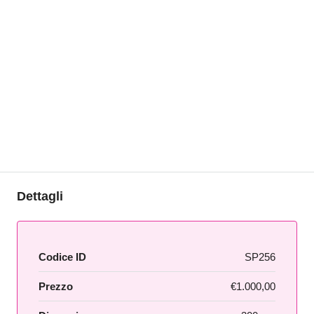
Dettagli
Codice ID
SP256
Prezzo
€1.000,00