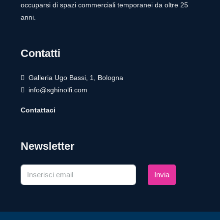
occuparsi di spazi commerciali temporanei da oltre 25
anni.
Contatti
Galleria Ugo Bassi, 1, Bologna
info@sghinolfi.com
Contattaci
Newsletter
Invia