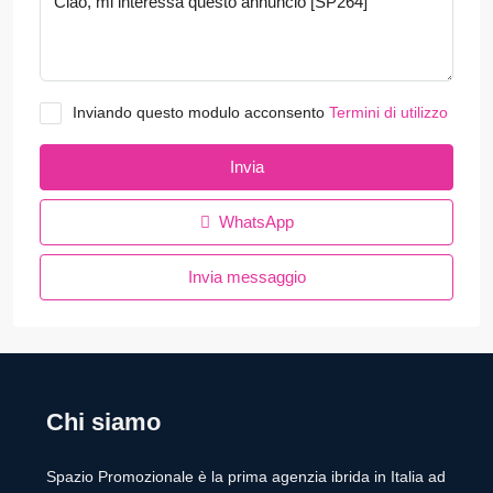
Inviando questo modulo acconsento
Termini di utilizzo
Invia
WhatsApp
Invia messaggio
Chi siamo
Spazio Promozionale è la prima agenzia ibrida in Italia ad