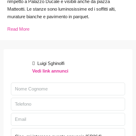
rimpetto a Palazzo Ducale e visibili anche da piazza
Matteotti. Le stanze sono luminosissime ed i soffitti alti,
murature bianche e pavimento in parquet.
Read More
Luigi Sghinolfi
Vedi link annunci