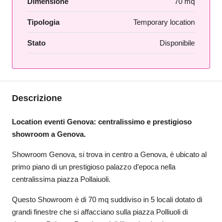
Dimensione
70 mq
Tipologia
Temporary location
Stato
Disponibile
Descrizione
Location eventi Genova: centralissimo e prestigioso
showroom a Genova.
Showroom Genova, si trova in centro a Genova, è ubicato al
primo piano di un prestigioso palazzo d’epoca nella
centralissima piazza Pollaiuoli.
Questo Showroom è di 70 mq suddiviso in 5 locali dotato di
grandi finestre che si affacciano sulla piazza Polliuoli di