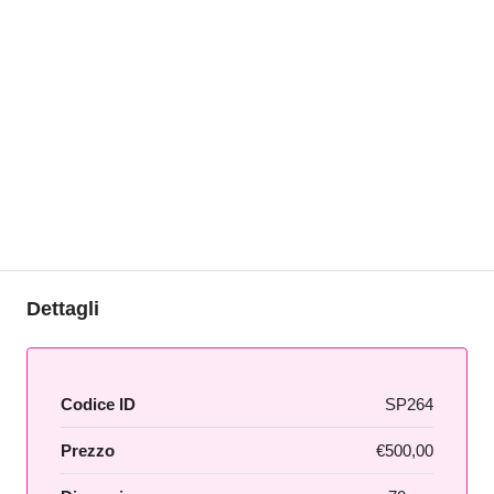
Dettagli
Codice ID
SP264
Prezzo
€500,00