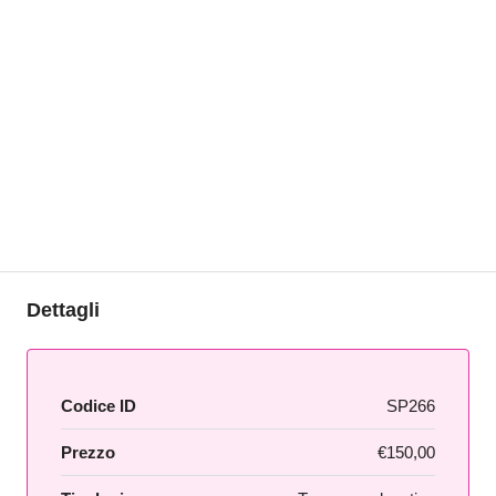
Dettagli
Codice ID
SP266
Prezzo
€150,00