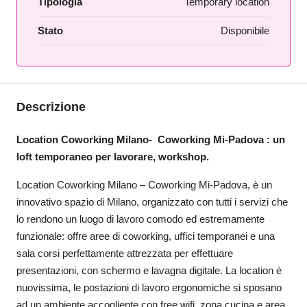
Tipologia
Temporary location
Stato
Disponibile
Descrizione
Location Coworking Milano- Coworking Mi-Padova : un
loft temporaneo per lavorare, workshop.
Location Coworking Milano – Coworking Mi-Padova, è un
innovativo spazio di Milano, organizzato con tutti i servizi che
lo rendono un luogo di lavoro comodo ed estremamente
funzionale: offre aree di coworking, uffici temporanei e una
sala corsi perfettamente attrezzata per effettuare
presentazioni, con schermo e lavagna digitale. La location è
nuovissima, le postazioni di lavoro ergonomiche si sposano
ad un ambiente accogliente con free wifi, zona cucina e area