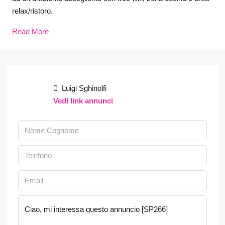
relax/ristoro.
Read More
Luigi Sghinolfi
Vedi link annunci