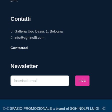
anni.
Contatti
Galleria Ugo Bassi, 1, Bologna
info@sghinolfi.com
Contattaci
Newsletter
Invia
© © SPAZIO PROMOZIONALE a brand of SGHINOLFI LUIGI - ©