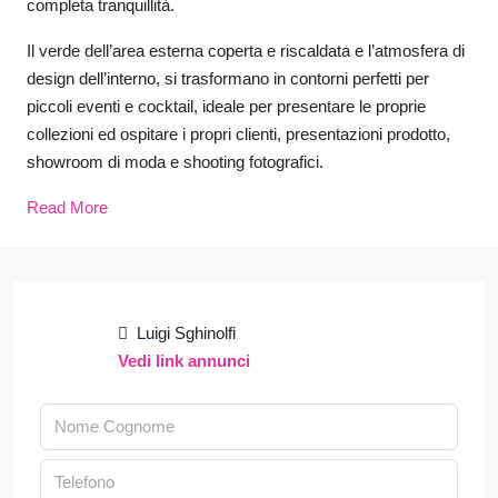
completa tranquillità.
Il verde dell’area esterna coperta e riscaldata e l’atmosfera di
design dell’interno, si trasformano in contorni perfetti per
piccoli eventi e cocktail, ideale per presentare le proprie
collezioni ed ospitare i propri clienti, presentazioni prodotto,
showroom di moda e shooting fotografici.
Read More
Luigi Sghinolfi
Vedi link annunci