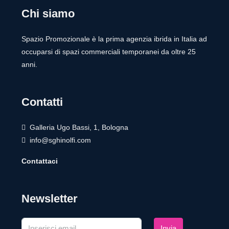
Chi siamo
Spazio Promozionale è la prima agenzia ibrida in Italia ad
occuparsi di spazi commerciali temporanei da oltre 25
anni.
Contatti
Galleria Ugo Bassi, 1, Bologna
info@sghinolfi.com
Contattaci
Newsletter
Invia