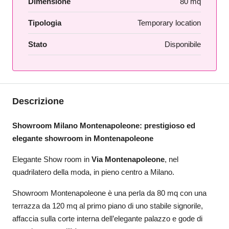
Dimensione
80 mq
Tipologia
Temporary location
Stato
Disponibile
Descrizione
Showroom Milano Montenapoleone: prestigioso ed
elegante showroom in Montenapoleone
Elegante Show room in
Via Montenapoleone
, nel
quadrilatero della moda, in pieno centro a Milano.
Showroom Montenapoleone è una perla da 80 mq con una
terrazza da 120 mq al primo piano di uno stabile signorile,
affaccia sulla corte interna dell’elegante palazzo e gode di