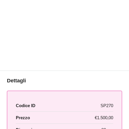
Dettagli
Codice ID
SP270
Prezzo
€1.500,00