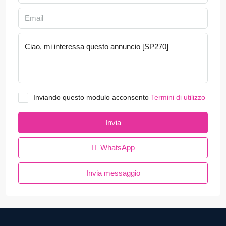
Inviando questo modulo acconsento
Termini di utilizzo
Invia
WhatsApp
Invia messaggio