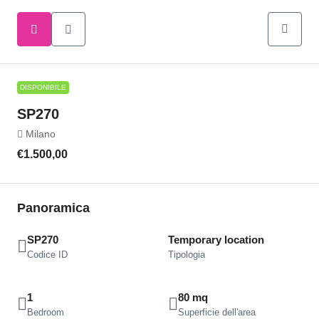
DISPONIBILE
SP270
Milano
€1.500,00
Panoramica
SP270
Temporary location
Codice ID
Tipologia
1
80 mq
Bedroom
Superficie dell'area