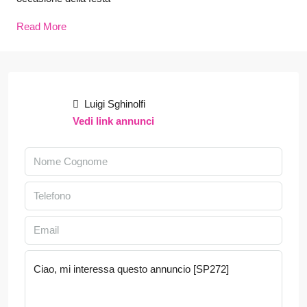
Read More
Luigi Sghinolfi
Vedi link annunci