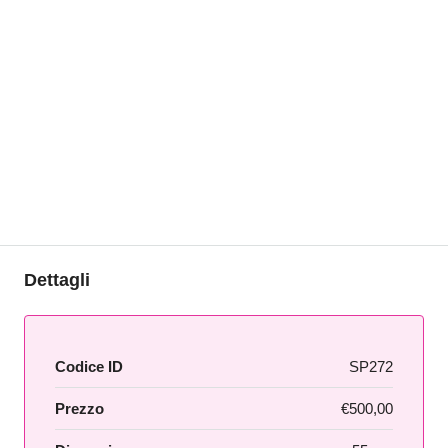
Dettagli
Codice ID
SP272
Prezzo
€500,00