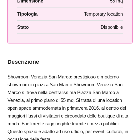
Dimensione
55 mq
Tipologia
Temporary location
Stato
Disponibile
Descrizione
Showroom Venezia San Marco: prestigioso e moderno
showroom in piazza San Marco Showroom Venezia San
Marco si trova nella centralissima Piazza San Marco a
Venezia, al primo piano di 55 mq. Si tratta di una location
open space ammodernata in primavera 2016, al centro dei
maggiori flussi di visitatori e circondato delle boutique di alta
moda. Facilmente raggiungibile tramite i mezzi pubblici.
Questo spazio è adatto ad uso ufficio, per eventi culturali, in
occasione della festa