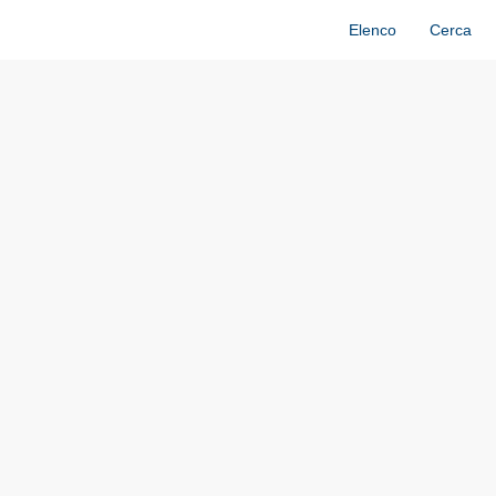
Elenco
Cerca