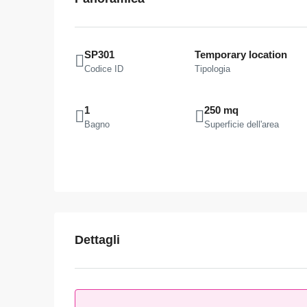
SP301
Temporary location
Codice ID
Tipologia
1
250 mq
Bagno
Superficie dell'area
Dettagli