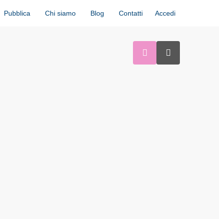
Accedi
Pubblica
Chi siamo
Blog
Contatti