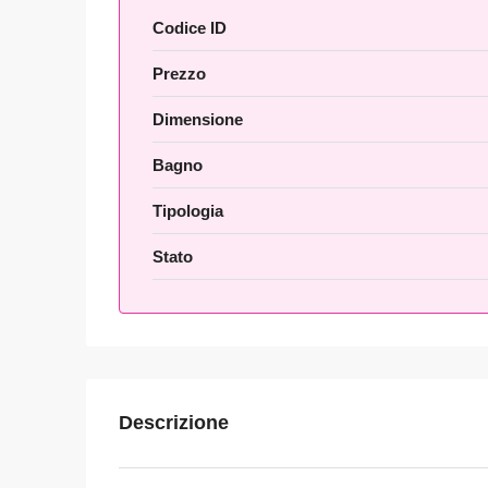
Codice ID
Prezzo
Dimensione
Bagno
Tipologia
Stato
Descrizione