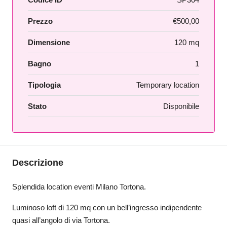
Prezzo
€500,00
Dimensione
120 mq
Bagno
1
Tipologia
Temporary location
Stato
Disponibile
Descrizione
Splendida location eventi Milano Tortona.
Luminoso loft di 120 mq con un bell’ingresso indipendente
quasi all’angolo di via Tortona.