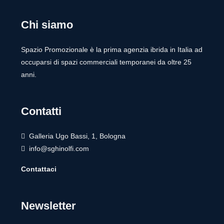
Chi siamo
Spazio Promozionale è la prima agenzia ibrida in Italia ad
occuparsi di spazi commerciali temporanei da oltre 25
anni.
Contatti
Galleria Ugo Bassi, 1, Bologna
info@sghinolfi.com
Contattaci
Newsletter