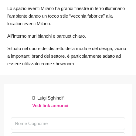
Lo spazio eventi Milano ha grandi finestre in ferro illuminano
l’ambiente dando un tocco stile “vecchia fabbrica” alla
location eventi Milano.
All’interno muri bianchi e parquet chiaro.
Situato nel cuore del distretto della moda e del design, vicino
a importanti brand del settore, è particolarmente adatto ad
essere utilizzato come showroom.
Luigi Sghinolfi
Vedi link annunci