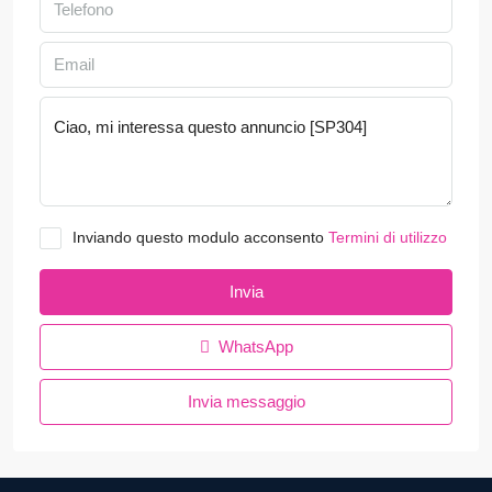
Inviando questo modulo acconsento
Termini di utilizzo
Invia
WhatsApp
Invia messaggio