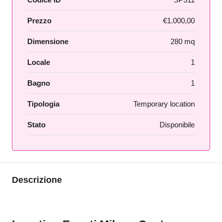
Prezzo
€1.000,00
Dimensione
280 mq
Locale
1
Bagno
1
Tipologia
Temporary location
Stato
Disponibile
Descrizione