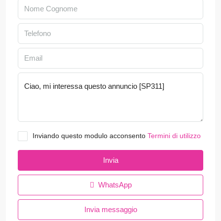
Inviando questo modulo acconsento
Termini di utilizzo
Invia
WhatsApp
Invia messaggio