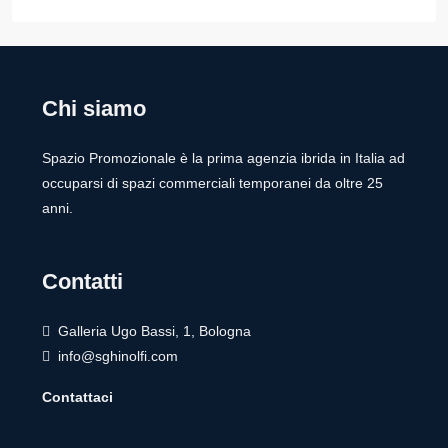
Chi siamo
Spazio Promozionale è la prima agenzia ibrida in Italia ad
occuparsi di spazi commerciali temporanei da oltre 25
anni.
Contatti
Galleria Ugo Bassi, 1, Bologna
info@sghinolfi.com
Contattaci