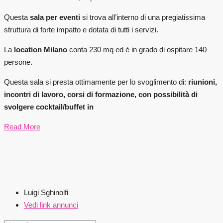
Questa
sala per eventi
si trova all’interno di una pregiatissima
struttura di forte impatto e dotata di tutti i servizi.
La
location Milano
conta 230 mq ed è in grado di ospitare 140
persone.
Questa sala si presta ottimamente per lo svoglimento di:
riunioni,
incontri di lavoro, corsi di formazione, con possibilità di
svolgere cocktail/buffet in
Read More
Luigi Sghinolfi
Vedi link annunci