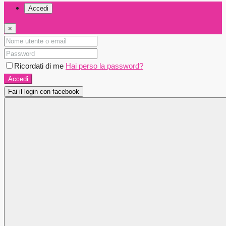
Accedi
×
Ricordati di me
Hai perso la password?
Accedi
Fai il login con facebook