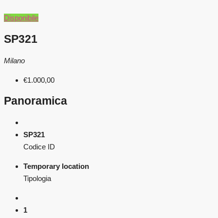
Disponibile
SP321
Milano
€1.000,00
Panoramica
SP321
Codice ID
Temporary location
Tipologia
1