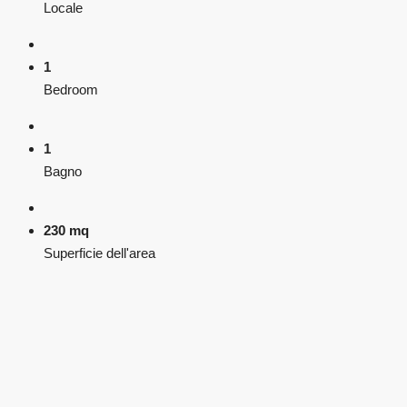
Locale
1
Bedroom
1
Bagno
230 mq
Superficie dell'area