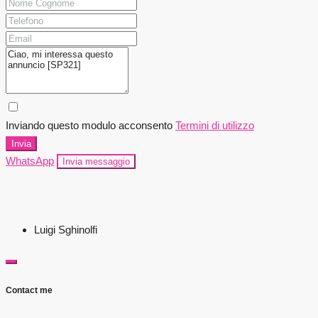
Inviando questo modulo acconsento
Termini di utilizzo
Invia
WhatsApp
Invia messaggio
Luigi Sghinolfi
Contact me