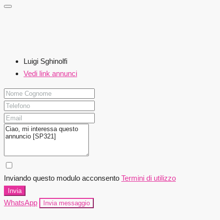
Luigi Sghinolfi
Vedi link annunci
Inviando questo modulo acconsento
Termini di utilizzo
Invia
WhatsApp
Invia messaggio