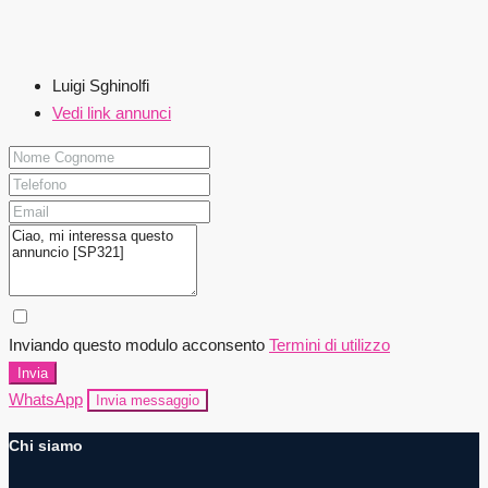
Luigi Sghinolfi
Vedi link annunci
Inviando questo modulo acconsento
Termini di utilizzo
Invia
WhatsApp
Invia messaggio
Chi siamo