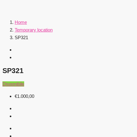
Home
Temporary location
SP321
SP321
Disponibile
€1.000,00