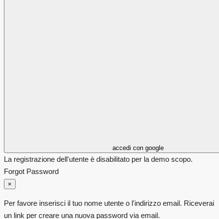
accedi con google
La registrazione dell'utente è disabilitato per la demo scopo.
Forgot Password
×
Per favore inserisci il tuo nome utente o l'indirizzo email. Riceverai
un link per creare una nuova password via email.