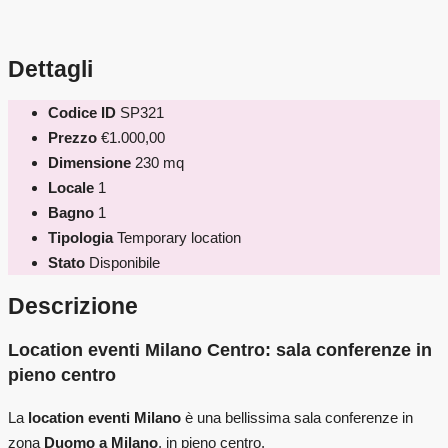
Dettagli
Codice ID
SP321
Prezzo
€1.000,00
Dimensione
230 mq
Locale
1
Bagno
1
Tipologia
Temporary location
Stato
Disponibile
Descrizione
Location eventi Milano Centro: sala conferenze in
pieno centro
La
location eventi Milano
è una bellissima sala conferenze in
zona
Duomo a Milano
, in pieno centro.