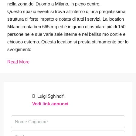
nella zona del Duomo a Milano, in pieno centro.
Questo spazio eventi si trova all’interno di una pregiatissima
struttura di forte impatto e dotata di tutti i servizi. La location
Milano conta ben 665 mq ed è in grado di ospitare più di 150
persone nelle sue varie sale interne e nel bellissimo cortile e
chiosco esterno. Questa location si presta ottimamente per lo
svolgimento
Read More
Luigi Sghinolfi
Vedi link annunci