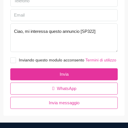
Inviando questo modulo acconsento
Termini di utilizzo
Invia
WhatsApp
Invia messaggio