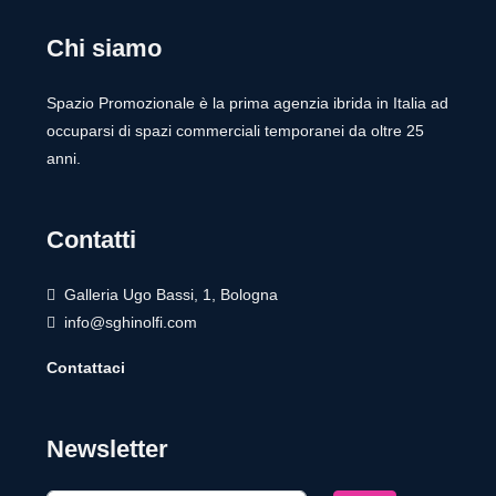
Chi siamo
Spazio Promozionale è la prima agenzia ibrida in Italia ad
occuparsi di spazi commerciali temporanei da oltre 25
anni.
Contatti
Galleria Ugo Bassi, 1, Bologna
info@sghinolfi.com
Contattaci
Newsletter