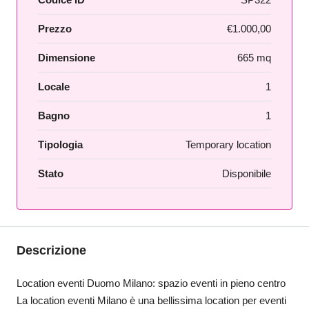
Prezzo
€1.000,00
Dimensione
665 mq
Locale
1
Bagno
1
Tipologia
Temporary location
Stato
Disponibile
Descrizione
Location eventi Duomo Milano: spazio eventi in pieno centro
La location eventi Milano è una bellissima location per eventi