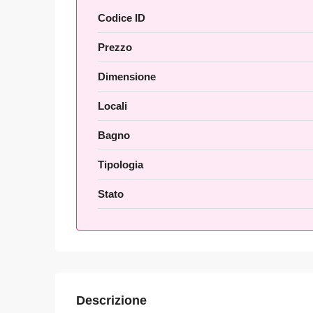
Codice ID
Prezzo
Dimensione
Locali
Bagno
Tipologia
Stato
Descrizione