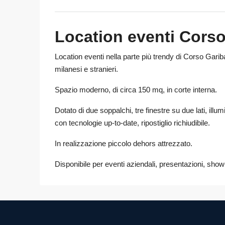
Location eventi Corso
Location eventi nella parte più trendy di Corso Garib
milanesi e stranieri.
Spazio moderno, di circa 150 mq, in corte interna.
Dotato di due soppalchi, tre finestre su due lati, il
con tecnologie up-to-date, ripostiglio richiudibile.
In realizzazione piccolo dehors attrezzato.
Disponibile per eventi aziendali, presentazioni, show