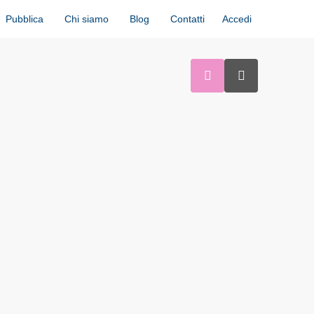
Accedi
Pubblica
Chi siamo
Blog
Contatti