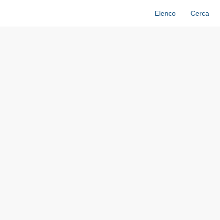
Elenco
Cerca