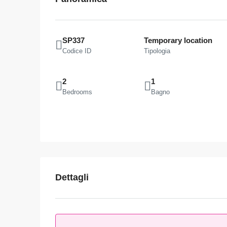
SP337
Temporary location
Codice ID
Tipologia
2
1
Bedrooms
Bagno
Dettagli