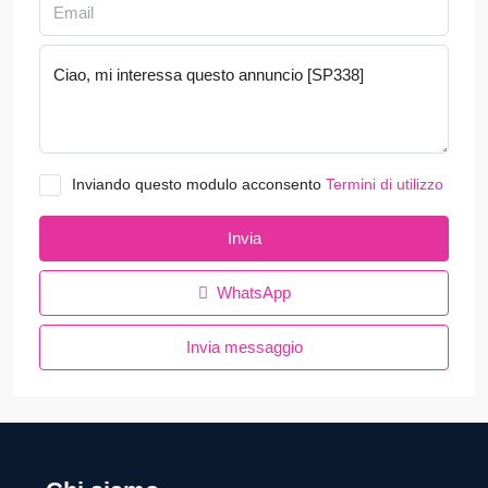
Inviando questo modulo acconsento
Termini di utilizzo
Invia
WhatsApp
Invia messaggio