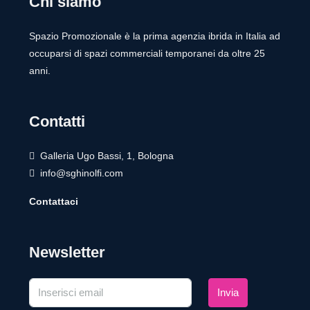
Chi siamo
Spazio Promozionale è la prima agenzia ibrida in Italia ad
occuparsi di spazi commerciali temporanei da oltre 25
anni.
Contatti
Galleria Ugo Bassi, 1, Bologna
info@sghinolfi.com
Contattaci
Newsletter
Invia