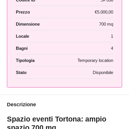
Prezzo
€5.000,00
Dimensione
700 mq
Locale
1
Bagni
4
Tipologia
Temporary location
Stato
Disponibile
Descrizione
Spazio eventi Tortona: ampio
spazio 700 mq