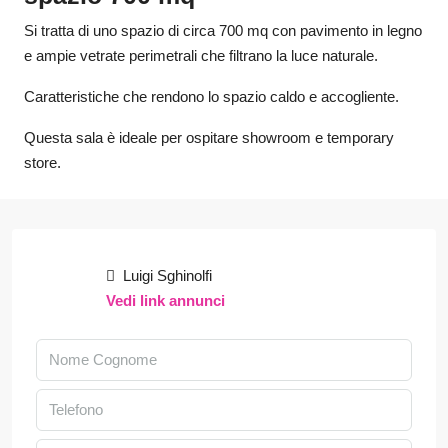
Si tratta di uno spazio di circa 700 mq con pavimento in legno
e ampie vetrate perimetrali che filtrano la luce naturale.
Caratteristiche che rendono lo spazio caldo e accogliente.
Questa sala è ideale per ospitare showroom e temporary
store.
Luigi Sghinolfi
Vedi link annunci