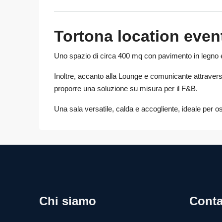
Tortona location even
Uno spazio di circa 400 mq con pavimento in legno e 
Inoltre, accanto alla Lounge e comunicante attraverso 
proporre una soluzione su misura per il F&B.
Una sala versatile, calda e accogliente, ideale per os
Chi siamo
Conta