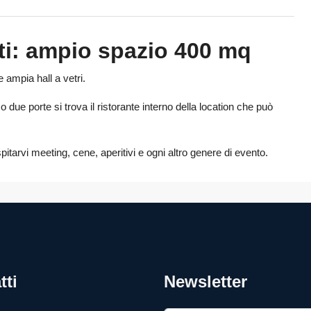
ti: ampio spazio 400 mq
ampia hall a vetri.
due porte si trova il ristorante interno della location che può
pitarvi meeting, cene, aperitivi e ogni altro genere di evento.
tti
Newsletter