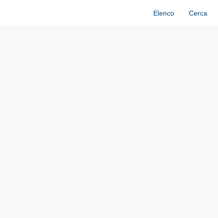
Elenco
Cerca