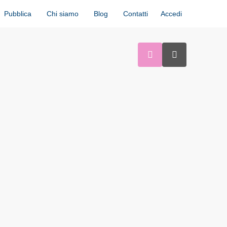
Accedi
Pubblica
Chi siamo
Blog
Contatti