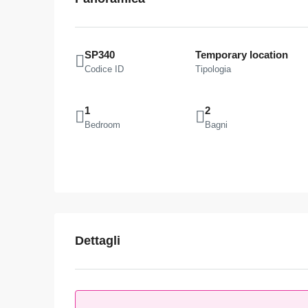
SP340
Temporary location
Codice ID
Tipologia
1
2
Bedroom
Bagni
Dettagli