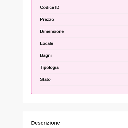
Codice ID
Prezzo
Dimensione
Locale
Bagni
Tipologia
Stato
Descrizione