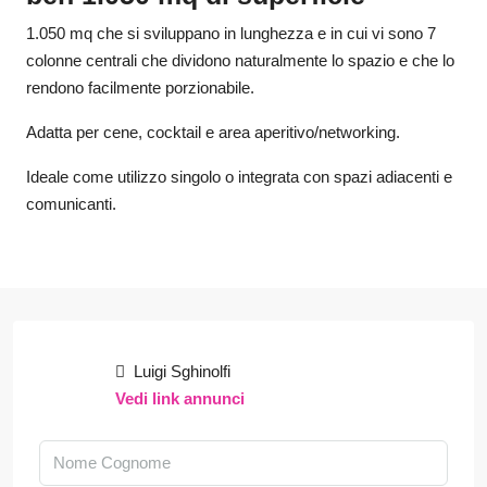
1.050 mq che si sviluppano in lunghezza e in cui vi sono 7
colonne centrali che dividono naturalmente lo spazio e che lo
rendono facilmente porzionabile.
Adatta per cene, cocktail e area aperitivo/networking.
Ideale come utilizzo singolo o integrata con spazi adiacenti e
comunicanti.
Luigi Sghinolfi
Vedi link annunci