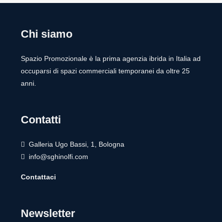
Chi siamo
Spazio Promozionale è la prima agenzia ibrida in Italia ad
occuparsi di spazi commerciali temporanei da oltre 25
anni.
Contatti
Galleria Ugo Bassi, 1, Bologna
info@sghinolfi.com
Contattaci
Newsletter