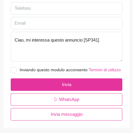
Inviando questo modulo acconsento
Termini di utilizzo
Invia
WhatsApp
Invia messaggio