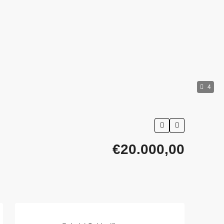
4
€20.000,00