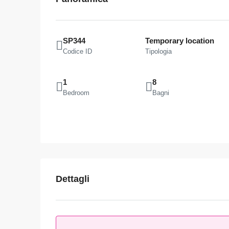
SP344
Temporary location
Codice ID
Tipologia
1
8
Bedroom
Bagni
Dettagli