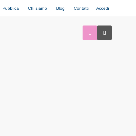
Accedi
Pubblica
Chi siamo
Blog
Contatti