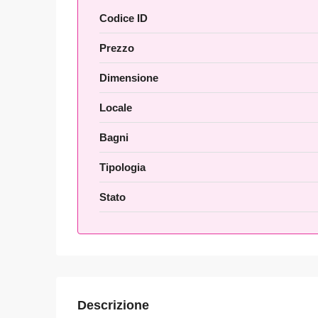
Codice ID
Prezzo
Dimensione
Locale
Bagni
Tipologia
Stato
Descrizione