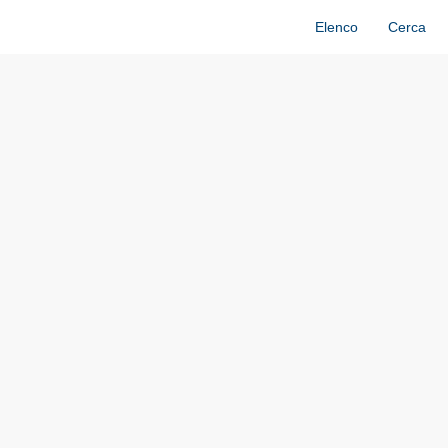
Elenco
Cerca