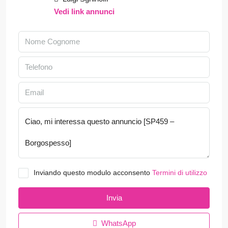
Vedi link annunci
Inviando questo modulo acconsento
Termini di utilizzo
Invia
WhatsApp