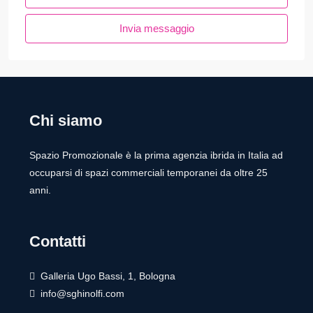
Invia messaggio
Chi siamo
Spazio Promozionale è la prima agenzia ibrida in Italia ad
occuparsi di spazi commerciali temporanei da oltre 25
anni.
Contatti
Galleria Ugo Bassi, 1, Bologna
info@sghinolfi.com