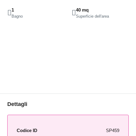
1
40 mq
Bagno
Superficie dell'area
Dettagli
Codice ID
SP459