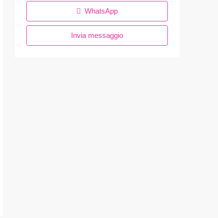
WhatsApp
Invia messaggio