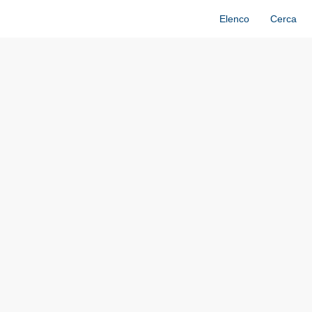
Elenco
Cerca