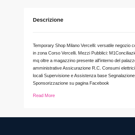
Descrizione
Temporary Shop Milano Vercelli: versatile negozio 
in zona Corso Vercelli. Mezzi Pubblici: M1Concilia
mq oltre a magazzino presente all’interno del palazzo
amministrative Assicurazione R.C. Consumi elettrici
locali Supervisione e Assistenza base Segnalazione a
Sponsorizzazione su pagina Facebook
Read More