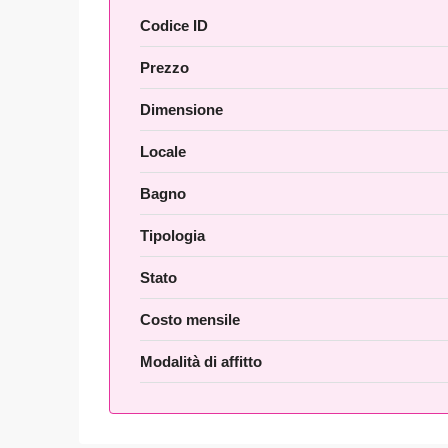
Codice ID
Prezzo
Dimensione
Locale
Bagno
Tipologia
Stato
Costo mensile
Modalità di affitto