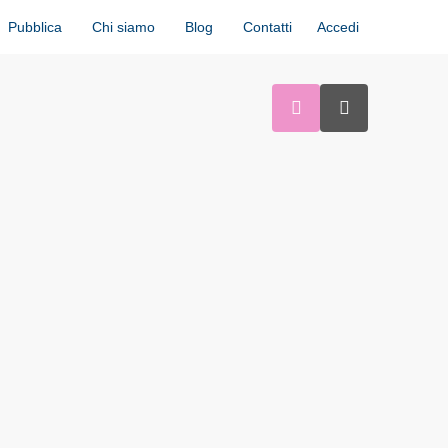
Accedi
Pubblica
Chi siamo
Blog
Contatti