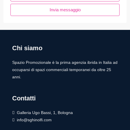
Invia messaggio
Chi siamo
Spazio Promozionale è la prima agenzia ibrida in Italia ad
occuparsi di spazi commerciali temporanei da oltre 25
anni.
Contatti
Galleria Ugo Bassi, 1, Bologna
info@sghinolfi.com