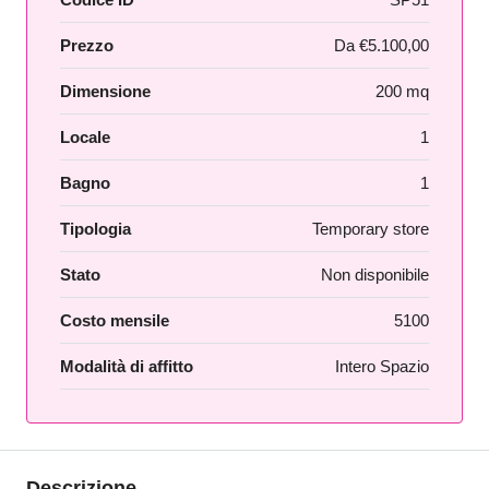
Prezzo
Da
€5.100,00
Dimensione
200 mq
Locale
1
Bagno
1
Tipologia
Temporary store
Stato
Non disponibile
Costo mensile
5100
Modalità di affitto
Intero Spazio
Descrizione