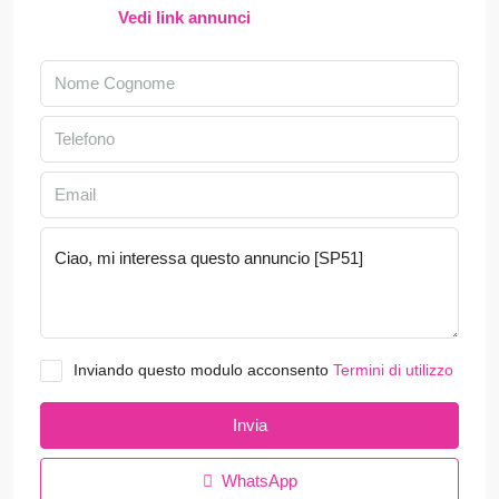
Vedi link annunci
Inviando questo modulo acconsento
Termini di utilizzo
Invia
WhatsApp