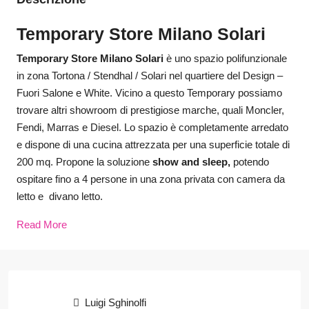
Temporary Store Milano Solari
Temporary Store Milano
Solari
è uno spazio polifunzionale
in zona Tortona / Stendhal / Solari nel quartiere del Design –
Fuori Salone e White. Vicino a questo Temporary possiamo
trovare altri showroom di prestigiose marche, quali Moncler,
Fendi, Marras e Diesel. Lo spazio è completamente arredato
e dispone di una cucina attrezzata per una superficie totale di
200 mq. Propone la soluzione
show and sleep,
potendo
ospitare fino a 4 persone in una zona privata con camera da
letto e divano letto.
Read More
Luigi Sghinolfi