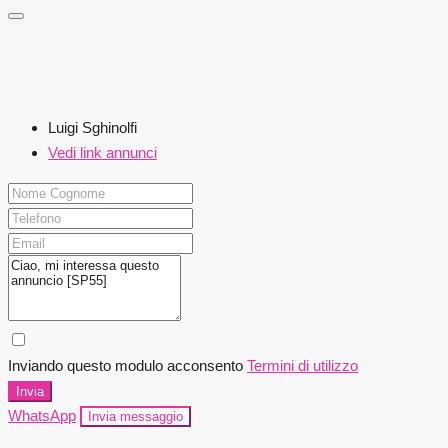
Luigi Sghinolfi
Vedi link annunci
Inviando questo modulo acconsento
Termini di utilizzo
Invia
WhatsApp
Invia messaggio