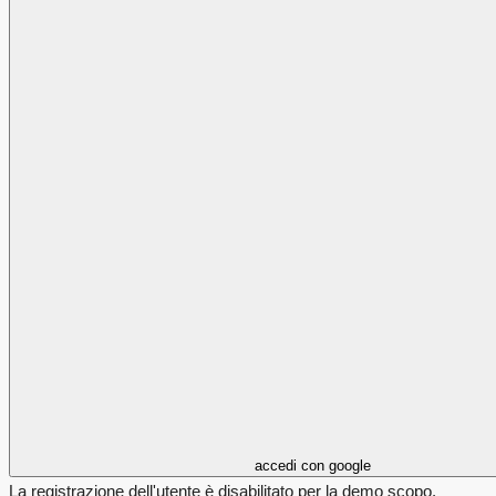
accedi con google
La registrazione dell'utente è disabilitato per la demo scopo.