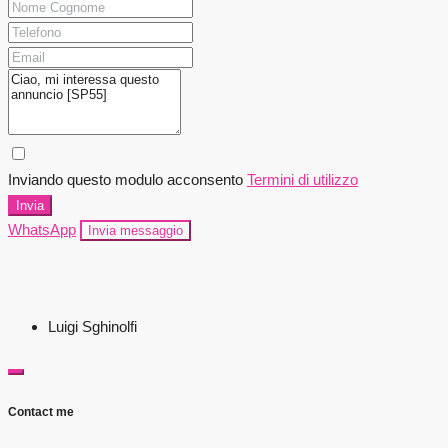
Inviando questo modulo acconsento
Termini di utilizzo
Invia
WhatsApp
Invia messaggio
Luigi Sghinolfi
Contact me