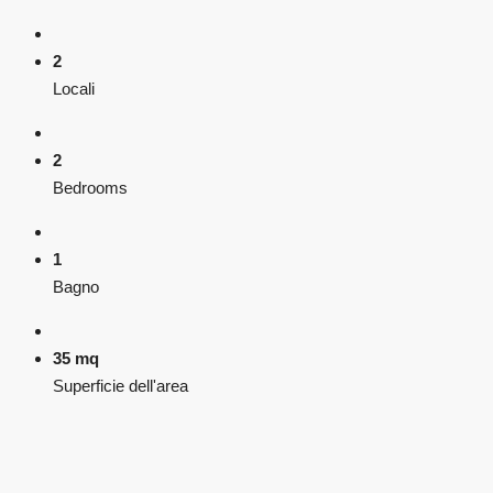
2
Locali
2
Bedrooms
1
Bagno
35 mq
Superficie dell'area