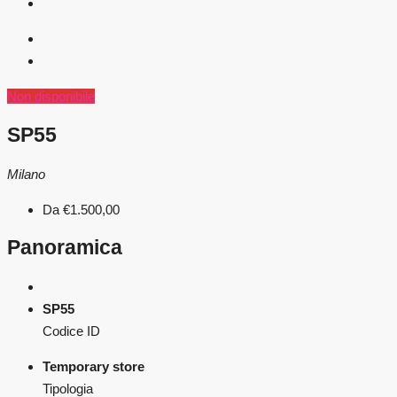
Non disponibile
SP55
Milano
Da
€1.500,00
Panoramica
SP55
Codice ID
Temporary store
Tipologia