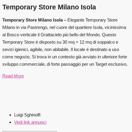
Temporary Store Milano Isola
Temporary Store Milano Isola –
Elegante Temporary Store
Milano in via Pastrengo, nel cuore del quartiere Isola, vicinissima
al Bosco verticale il Grattacielo più bello del Mondo. Questo
Temporary Store é disposto su 30 mq + 12 mq di soppalco e
sevizi igienici, agibile, non abitabile. Il locale é destinato a uso
come negozio. Si trova in un contesto già avviato in ulteriore forte
sviluppo commerciale, di forte passaggio per un Target esclusivo.
Read More
Luigi Sghinolfi
Vedi link annunci