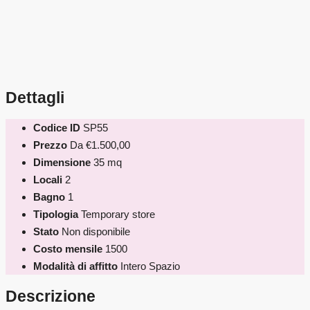
Dettagli
Codice ID
SP55
Prezzo
Da
€1.500,00
Dimensione
35 mq
Locali
2
Bagno
1
Tipologia
Temporary store
Stato
Non disponibile
Costo mensile
1500
Modalità di affitto
Intero Spazio
Descrizione