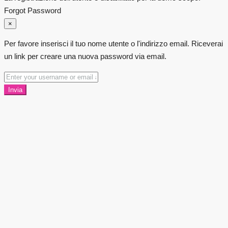
Forgot Password
×
Per favore inserisci il tuo nome utente o l'indirizzo email. Riceverai
un link per creare una nuova password via email.
Invia