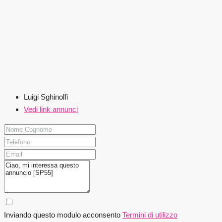
Luigi Sghinolfi
Vedi link annunci
Inviando questo modulo acconsento
Termini di utilizzo