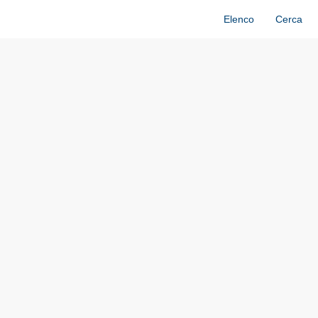
Elenco
Cerca