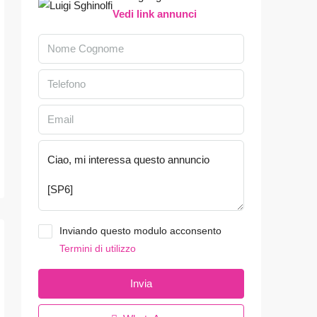
Vedi link annunci
Inviando questo modulo acconsento
Termini di utilizzo
Invia