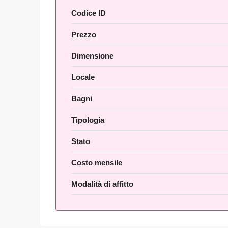
Codice ID
Prezzo
Dimensione
Locale
Bagni
Tipologia
Stato
Costo mensile
Modalità di affitto