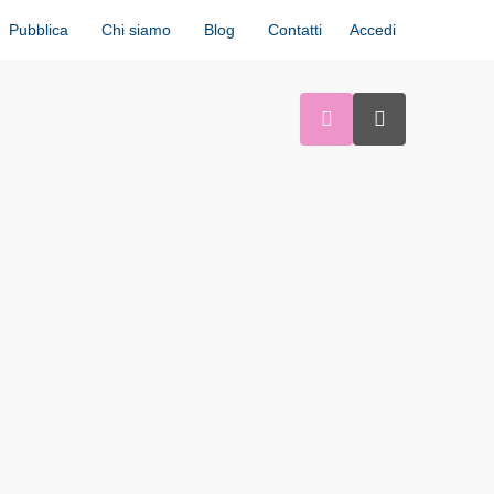
Accedi
Pubblica
Chi siamo
Blog
Contatti