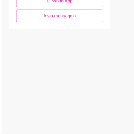
WhatsApp
Invia messaggio