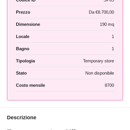
Prezzo
Da
€8.700,00
Dimensione
190 mq
Locale
1
Bagno
1
Tipologia
Temporary store
Stato
Non disponibile
Costo mensile
8700
Descrizione