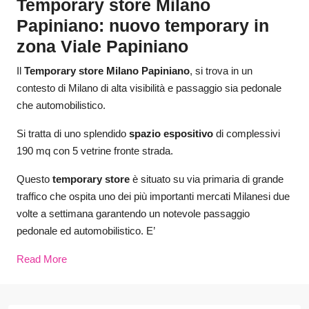
Temporary store Milano
Papiniano: nuovo temporary in
zona Viale Papiniano
Il
Temporary store Milano Papiniano
, si trova in un
contesto di Milano di alta visibilità e passaggio sia pedonale
che automobilistico.
Si tratta di uno splendido
spazio espositivo
di complessivi
190 mq con 5 vetrine fronte strada.
Questo
temporary store
è situato su via primaria di grande
traffico che ospita uno dei più importanti mercati Milanesi due
volte a settimana garantendo un notevole passaggio
pedonale ed automobilistico. E’
Read More