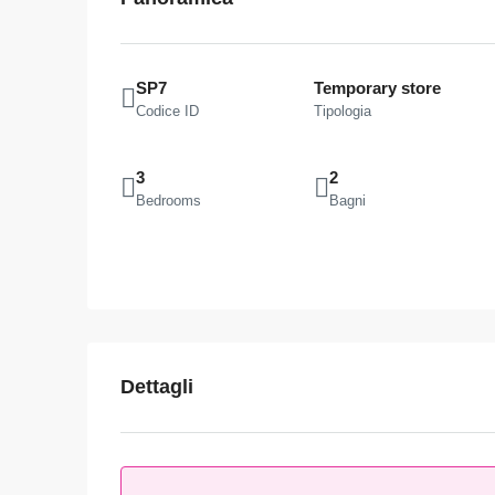
SP7
Temporary store
Codice ID
Tipologia
3
2
Bedrooms
Bagni
Dettagli