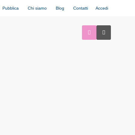
Accedi
Pubblica
Chi siamo
Blog
Contatti