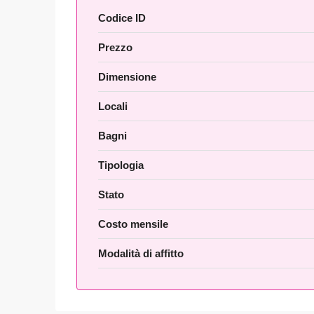
Codice ID
Prezzo
Dimensione
Locali
Bagni
Tipologia
Stato
Costo mensile
Modalità di affitto