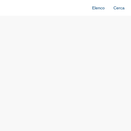
Elenco
Cerca