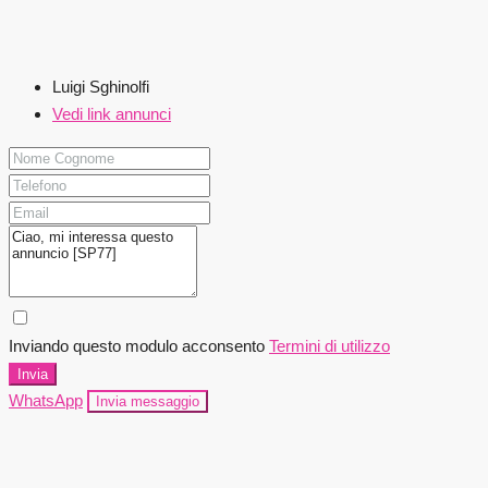
Luigi Sghinolfi
Vedi link annunci
Inviando questo modulo acconsento
Termini di utilizzo
Invia
WhatsApp
Invia messaggio