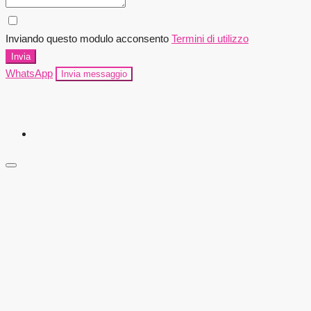
Inviando questo modulo acconsento
Termini di utilizzo
Invia
WhatsApp
Invia messaggio