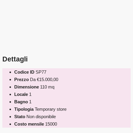
Dettagli
Codice ID
SP77
Prezzo
Da
€15.000,00
Dimensione
110 mq
Locale
1
Bagno
1
Tipologia
Temporary store
Stato
Non disponibile
Costo mensile
15000