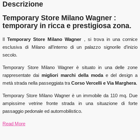
Descrizione
Temporary Store Milano Wagner :
temporary in ricca e prestigiosa zona.
Il
Temporary Store Milano Wagner
, si trova in una cornice
esclusiva di Milano all’interno di un palazzo signorile d’inizio
secolo.
Temporary Store Milano Wagner è situato in una delle zone
rappresentate dai
migliori marchi della moda
e del design a
metà strada nella passeggiata tra
Corso Vercelli e Via Marghera
.
Temporary Store Milano Wagner è un immobile da 110 mq. Due
ampissime vetrine fronte strada in una situazione di forte
passaggio pedonale ed automobilistico.
Read More