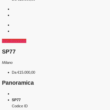
Non disponibile
SP77
Milano
Da
€15.000,00
Panoramica
SP77
Codice ID