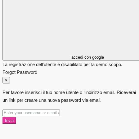
accedi con google
La registrazione dell'utente è disabilitato per la demo scopo.
Forgot Password
×
Per favore inserisci il tuo nome utente o l'indirizzo email. Riceverai
un link per creare una nuova password via email.
Invia