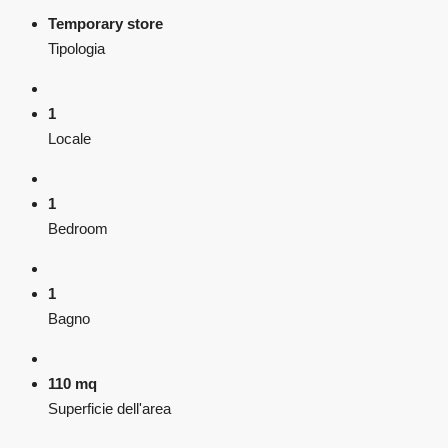
Temporary store
Tipologia
1
Locale
1
Bedroom
1
Bagno
110 mq
Superficie dell'area