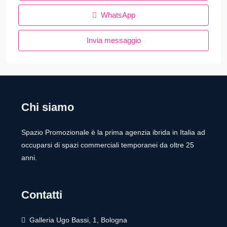
WhatsApp
Invia messaggio
Chi siamo
Spazio Promozionale è la prima agenzia ibrida in Italia ad
occuparsi di spazi commerciali temporanei da oltre 25
anni.
Contatti
Galleria Ugo Bassi, 1, Bologna