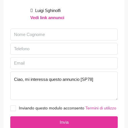
Luigi Sghinolfi
Vedi link annunci
Inviando questo modulo acconsento
Termini di utilizzo
Invia