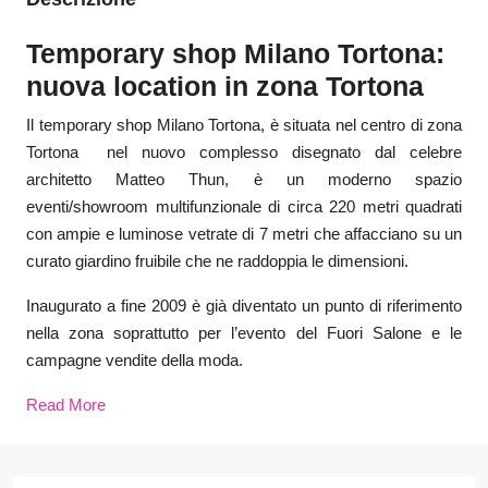
Temporary shop Milano Tortona:
nuova location in zona Tortona
Il temporary shop Milano Tortona, è situata nel centro di zona
Tortona nel nuovo complesso disegnato dal celebre
architetto Matteo Thun, è un moderno spazio
eventi/showroom multifunzionale di circa 220 metri quadrati
con ampie e luminose vetrate di 7 metri che affacciano su un
curato giardino fruibile che ne raddoppia le dimensioni.
Inaugurato a fine 2009 è già diventato un punto di riferimento
nella zona soprattutto per l’evento del Fuori Salone e le
campagne vendite della moda.
Read More