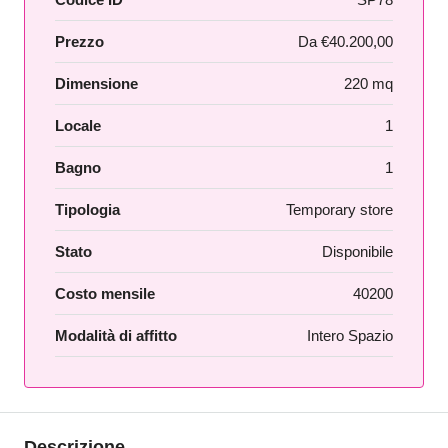
Prezzo
Da
€40.200,00
Dimensione
220 mq
Locale
1
Bagno
1
Tipologia
Temporary store
Stato
Disponibile
Costo mensile
40200
Modalità di affitto
Intero Spazio
Descrizione