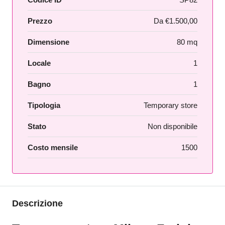
Prezzo
Da
€1.500,00
Dimensione
80 mq
Locale
1
Bagno
1
Tipologia
Temporary store
Stato
Non disponibile
Costo mensile
1500
Descrizione