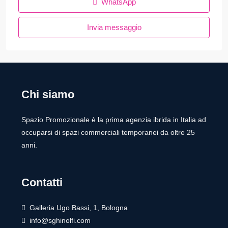
WhatsApp
Invia messaggio
Chi siamo
Spazio Promozionale è la prima agenzia ibrida in Italia ad
occuparsi di spazi commerciali temporanei da oltre 25
anni.
Contatti
Galleria Ugo Bassi, 1, Bologna
info@sghinolfi.com