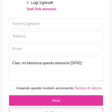
Luigi Sghinolfi
Vedi link annunci
Inviando questo modulo acconsento
Termini di utilizzo
Invia